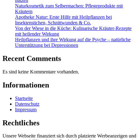
nutzen
Naturkosmetik zum Selbermachen: Pflegeprodukte mit
Kräutern
Apotheke Natur: Erste Hilfe mit Heilpflanzen bei
Insektenstichen, Schnittwunden & Co.
Von der Wiese in die Küche: Kulinarische Kräuter-Rezepte
mit heilender Wirkung
Heilpflanzen und ihre Wirkung auf die Psyche – natürliche
Unterstützung bei Depressionen
Recent Comments
Es sind keine Kommentare vorhanden.
Informationen
Startseite
Datenschutz
Impressum
Rechtliches
Unsere Webseite finanziert sich durch platzierte Werbeanzeigen und