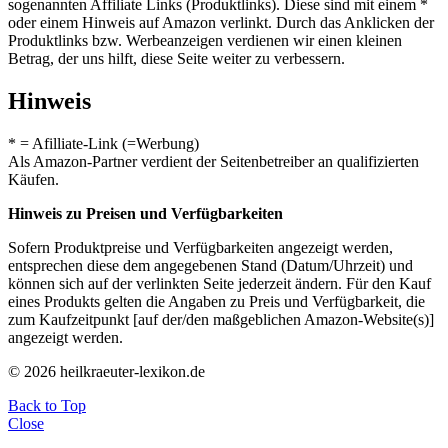
sogenannten Affiliate Links (Produktlinks). Diese sind mit einem *
oder einem Hinweis auf Amazon verlinkt. Durch das Anklicken der
Produktlinks bzw. Werbeanzeigen verdienen wir einen kleinen
Betrag, der uns hilft, diese Seite weiter zu verbessern.
Hinweis
* = Afilliate-Link (=Werbung)
Als Amazon-Partner verdient der Seitenbetreiber an qualifizierten
Käufen.
Hinweis zu Preisen und Verfügbarkeiten
Sofern Produktpreise und Verfügbarkeiten angezeigt werden,
entsprechen diese dem angegebenen Stand (Datum/Uhrzeit) und
können sich auf der verlinkten Seite jederzeit ändern. Für den Kauf
eines Produkts gelten die Angaben zu Preis und Verfügbarkeit, die
zum Kaufzeitpunkt [auf der/den maßgeblichen Amazon-Website(s)]
angezeigt werden.
© 2026 heilkraeuter-lexikon.de
Back to Top
Close