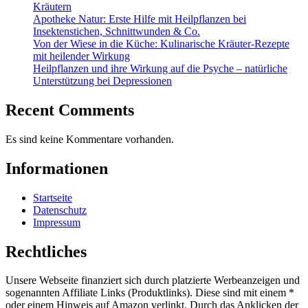
Kräutern
Apotheke Natur: Erste Hilfe mit Heilpflanzen bei
Insektenstichen, Schnittwunden & Co.
Von der Wiese in die Küche: Kulinarische Kräuter-Rezepte
mit heilender Wirkung
Heilpflanzen und ihre Wirkung auf die Psyche – natürliche
Unterstützung bei Depressionen
Recent Comments
Es sind keine Kommentare vorhanden.
Informationen
Startseite
Datenschutz
Impressum
Rechtliches
Unsere Webseite finanziert sich durch platzierte Werbeanzeigen und
sogenannten Affiliate Links (Produktlinks). Diese sind mit einem *
oder einem Hinweis auf Amazon verlinkt. Durch das Anklicken der