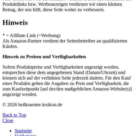
Produktlinks bzw. Werbeanzeigen verdienen wir einen kleinen
Betrag, der uns hilft, diese Seite weiter zu verbessern.
Hinweis
* = Afilliate-Link (=Werbung)
Als Amazon-Partner verdient der Seitenbetreiber an qualifizierten
Käufen.
Hinweis zu Preisen und Verfügbarkeiten
Sofern Produktpreise und Verfügbarkeiten angezeigt werden,
entsprechen diese dem angegebenen Stand (Datum/Uhrzeit) und
können sich auf der verlinkten Seite jederzeit ändern. Für den Kauf
eines Produkts gelten die Angaben zu Preis und Verfügbarkeit, die
zum Kaufzeitpunkt [auf der/den maßgeblichen Amazon-Website(s)]
angezeigt werden.
© 2026 heilkraeuter-lexikon.de
Back to Top
Close
Startseite