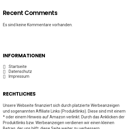
Recent Comments
Es sind keine Kommentare vorhanden.
INFORMATIONEN
Startseite
Datenschutz
Impressum
RECHTLICHES
Unsere Webseite finanziert sich durch platzierte Werbeanzeigen
und sogenannten Affiliate Links (Produktlinks). Diese sind mit einem
* oder einem Hinweis auf Amazon verlinkt. Durch das Anklicken der
Produktlinks bzw. Werbeanzeigen verdienen wir einen kleinen
Betrag, der uns hilft, diese Seite weiter zu verbessern.