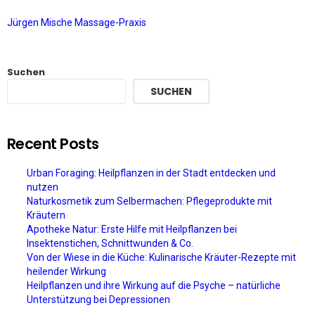
Jürgen Mische Massage-Praxis
Suchen
SUCHEN
Recent Posts
Urban Foraging: Heilpflanzen in der Stadt entdecken und
nutzen
Naturkosmetik zum Selbermachen: Pflegeprodukte mit
Kräutern
Apotheke Natur: Erste Hilfe mit Heilpflanzen bei
Insektenstichen, Schnittwunden & Co.
Von der Wiese in die Küche: Kulinarische Kräuter-Rezepte mit
heilender Wirkung
Heilpflanzen und ihre Wirkung auf die Psyche – natürliche
Unterstützung bei Depressionen