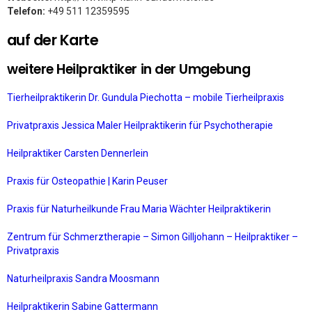
Telefon:
+49 511 12359595
auf der Karte
weitere Heilpraktiker in der Umgebung
Tierheilpraktikerin Dr. Gundula Piechotta – mobile Tierheilpraxis
Privatpraxis Jessica Maler Heilpraktikerin für Psychotherapie
Heilpraktiker Carsten Dennerlein
Praxis für Osteopathie | Karin Peuser
Praxis für Naturheilkunde Frau Maria Wächter Heilpraktikerin
Zentrum für Schmerztherapie – Simon Gilljohann – Heilpraktiker –
Privatpraxis
Naturheilpraxis Sandra Moosmann
Heilpraktikerin Sabine Gattermann