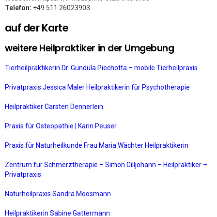
Telefon:
+49 511 26023903
auf der Karte
weitere Heilpraktiker in der Umgebung
Tierheilpraktikerin Dr. Gundula Piechotta – mobile Tierheilpraxis
Privatpraxis Jessica Maler Heilpraktikerin für Psychotherapie
Heilpraktiker Carsten Dennerlein
Praxis für Osteopathie | Karin Peuser
Praxis für Naturheilkunde Frau Maria Wächter Heilpraktikerin
Zentrum für Schmerztherapie – Simon Gilljohann – Heilpraktiker –
Privatpraxis
Naturheilpraxis Sandra Moosmann
Heilpraktikerin Sabine Gattermann