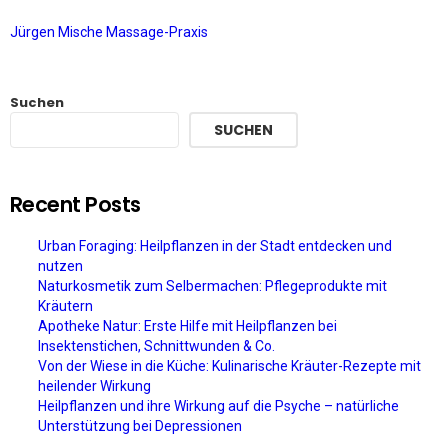
Jürgen Mische Massage-Praxis
Suchen
SUCHEN
Recent Posts
Urban Foraging: Heilpflanzen in der Stadt entdecken und
nutzen
Naturkosmetik zum Selbermachen: Pflegeprodukte mit
Kräutern
Apotheke Natur: Erste Hilfe mit Heilpflanzen bei
Insektenstichen, Schnittwunden & Co.
Von der Wiese in die Küche: Kulinarische Kräuter-Rezepte mit
heilender Wirkung
Heilpflanzen und ihre Wirkung auf die Psyche – natürliche
Unterstützung bei Depressionen