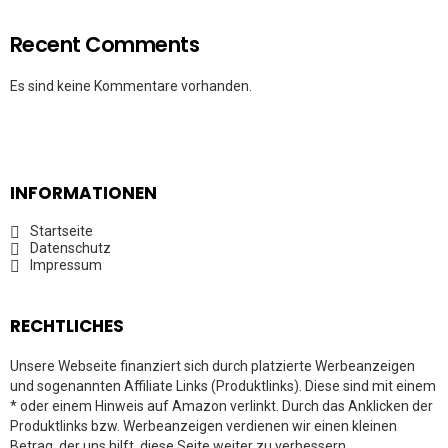
Recent Comments
Es sind keine Kommentare vorhanden.
INFORMATIONEN
Startseite
Datenschutz
Impressum
RECHTLICHES
Unsere Webseite finanziert sich durch platzierte Werbeanzeigen
und sogenannten Affiliate Links (Produktlinks). Diese sind mit einem
* oder einem Hinweis auf Amazon verlinkt. Durch das Anklicken der
Produktlinks bzw. Werbeanzeigen verdienen wir einen kleinen
Betrag, der uns hilft, diese Seite weiter zu verbessern.