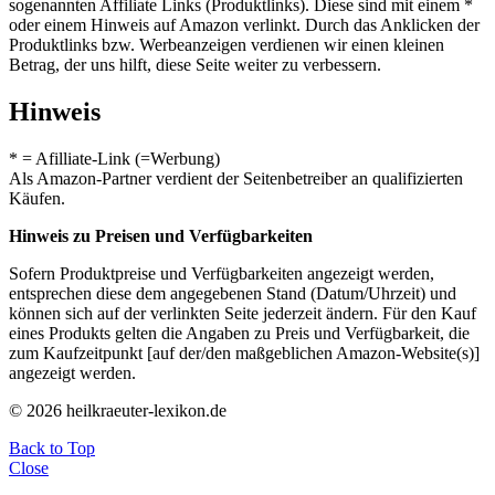
sogenannten Affiliate Links (Produktlinks). Diese sind mit einem *
oder einem Hinweis auf Amazon verlinkt. Durch das Anklicken der
Produktlinks bzw. Werbeanzeigen verdienen wir einen kleinen
Betrag, der uns hilft, diese Seite weiter zu verbessern.
Hinweis
* = Afilliate-Link (=Werbung)
Als Amazon-Partner verdient der Seitenbetreiber an qualifizierten
Käufen.
Hinweis zu Preisen und Verfügbarkeiten
Sofern Produktpreise und Verfügbarkeiten angezeigt werden,
entsprechen diese dem angegebenen Stand (Datum/Uhrzeit) und
können sich auf der verlinkten Seite jederzeit ändern. Für den Kauf
eines Produkts gelten die Angaben zu Preis und Verfügbarkeit, die
zum Kaufzeitpunkt [auf der/den maßgeblichen Amazon-Website(s)]
angezeigt werden.
© 2026 heilkraeuter-lexikon.de
Back to Top
Close