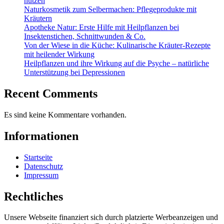
nutzen
Naturkosmetik zum Selbermachen: Pflegeprodukte mit
Kräutern
Apotheke Natur: Erste Hilfe mit Heilpflanzen bei
Insektenstichen, Schnittwunden & Co.
Von der Wiese in die Küche: Kulinarische Kräuter-Rezepte
mit heilender Wirkung
Heilpflanzen und ihre Wirkung auf die Psyche – natürliche
Unterstützung bei Depressionen
Recent Comments
Es sind keine Kommentare vorhanden.
Informationen
Startseite
Datenschutz
Impressum
Rechtliches
Unsere Webseite finanziert sich durch platzierte Werbeanzeigen und