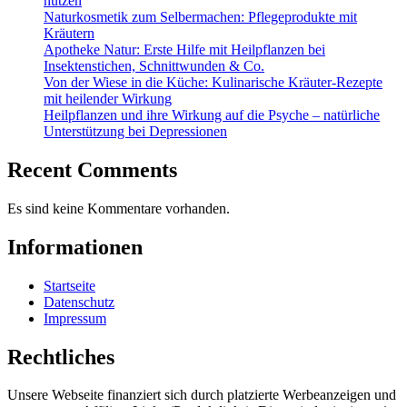
nutzen
Naturkosmetik zum Selbermachen: Pflegeprodukte mit
Kräutern
Apotheke Natur: Erste Hilfe mit Heilpflanzen bei
Insektenstichen, Schnittwunden & Co.
Von der Wiese in die Küche: Kulinarische Kräuter-Rezepte
mit heilender Wirkung
Heilpflanzen und ihre Wirkung auf die Psyche – natürliche
Unterstützung bei Depressionen
Recent Comments
Es sind keine Kommentare vorhanden.
Informationen
Startseite
Datenschutz
Impressum
Rechtliches
Unsere Webseite finanziert sich durch platzierte Werbeanzeigen und