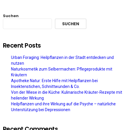
Suchen
SUCHEN
Recent Posts
Urban Foraging: Heilpflanzen in der Stadt entdecken und
nutzen
Naturkosmetik zum Selbermachen: Pflegeprodukte mit
Kräutern
Apotheke Natur: Erste Hilfe mit Heilpflanzen bei
Insektenstichen, Schnittwunden & Co.
Von der Wiese in die Küche: Kulinarische Kräuter-Rezepte mit
heilender Wirkung
Heilpflanzen und ihre Wirkung auf die Psyche – natürliche
Unterstützung bei Depressionen
Recent Comments