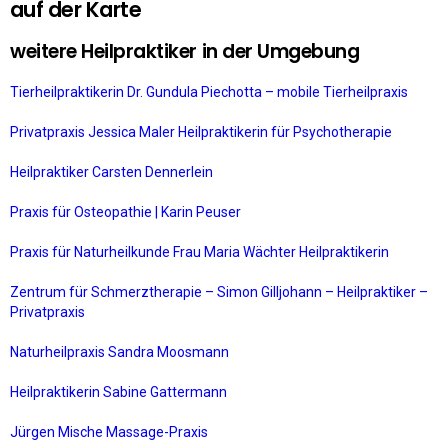
auf der Karte
weitere Heilpraktiker in der Umgebung
Tierheilpraktikerin Dr. Gundula Piechotta – mobile Tierheilpraxis
Privatpraxis Jessica Maler Heilpraktikerin für Psychotherapie
Heilpraktiker Carsten Dennerlein
Praxis für Osteopathie | Karin Peuser
Praxis für Naturheilkunde Frau Maria Wächter Heilpraktikerin
Zentrum für Schmerztherapie – Simon Gilljohann – Heilpraktiker –
Privatpraxis
Naturheilpraxis Sandra Moosmann
Heilpraktikerin Sabine Gattermann
Jürgen Mische Massage-Praxis