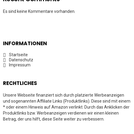
Es sind keine Kommentare vorhanden.
INFORMATIONEN
Startseite
Datenschutz
Impressum
RECHTLICHES
Unsere Webseite finanziert sich durch platzierte Werbeanzeigen
und sogenannten Affiliate Links (Produktlinks). Diese sind mit einem
* oder einem Hinweis auf Amazon verlinkt. Durch das Anklicken der
Produktlinks bzw. Werbeanzeigen verdienen wir einen kleinen
Betrag, der uns hilft, diese Seite weiter zu verbessern.