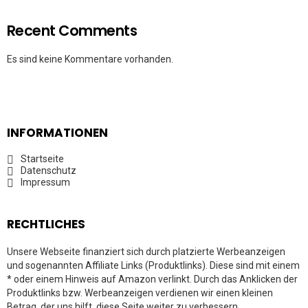
Recent Comments
Es sind keine Kommentare vorhanden.
INFORMATIONEN
Startseite
Datenschutz
Impressum
RECHTLICHES
Unsere Webseite finanziert sich durch platzierte Werbeanzeigen
und sogenannten Affiliate Links (Produktlinks). Diese sind mit einem
* oder einem Hinweis auf Amazon verlinkt. Durch das Anklicken der
Produktlinks bzw. Werbeanzeigen verdienen wir einen kleinen
Betrag, der uns hilft, diese Seite weiter zu verbessern.