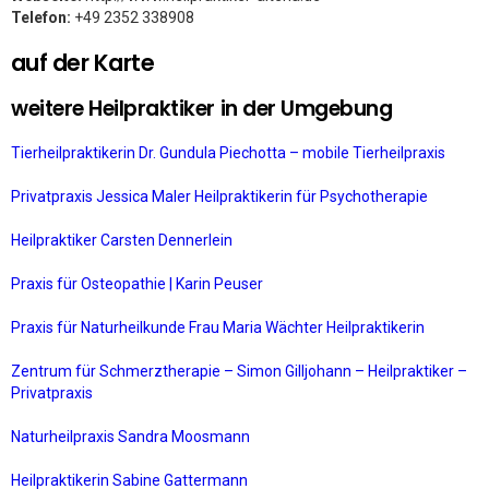
Telefon:
+49 2352 338908
auf der Karte
weitere Heilpraktiker in der Umgebung
Tierheilpraktikerin Dr. Gundula Piechotta – mobile Tierheilpraxis
Privatpraxis Jessica Maler Heilpraktikerin für Psychotherapie
Heilpraktiker Carsten Dennerlein
Praxis für Osteopathie | Karin Peuser
Praxis für Naturheilkunde Frau Maria Wächter Heilpraktikerin
Zentrum für Schmerztherapie – Simon Gilljohann – Heilpraktiker –
Privatpraxis
Naturheilpraxis Sandra Moosmann
Heilpraktikerin Sabine Gattermann