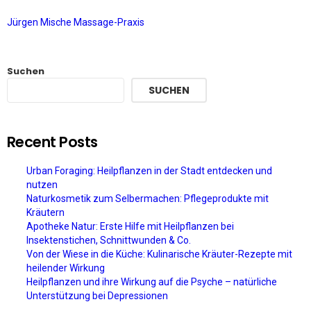
Jürgen Mische Massage-Praxis
Suchen
SUCHEN
Recent Posts
Urban Foraging: Heilpflanzen in der Stadt entdecken und
nutzen
Naturkosmetik zum Selbermachen: Pflegeprodukte mit
Kräutern
Apotheke Natur: Erste Hilfe mit Heilpflanzen bei
Insektenstichen, Schnittwunden & Co.
Von der Wiese in die Küche: Kulinarische Kräuter-Rezepte mit
heilender Wirkung
Heilpflanzen und ihre Wirkung auf die Psyche – natürliche
Unterstützung bei Depressionen