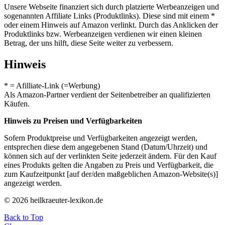
Unsere Webseite finanziert sich durch platzierte Werbeanzeigen und
sogenannten Affiliate Links (Produktlinks). Diese sind mit einem *
oder einem Hinweis auf Amazon verlinkt. Durch das Anklicken der
Produktlinks bzw. Werbeanzeigen verdienen wir einen kleinen
Betrag, der uns hilft, diese Seite weiter zu verbessern.
Hinweis
* = Afilliate-Link (=Werbung)
Als Amazon-Partner verdient der Seitenbetreiber an qualifizierten
Käufen.
Hinweis zu Preisen und Verfügbarkeiten
Sofern Produktpreise und Verfügbarkeiten angezeigt werden,
entsprechen diese dem angegebenen Stand (Datum/Uhrzeit) und
können sich auf der verlinkten Seite jederzeit ändern. Für den Kauf
eines Produkts gelten die Angaben zu Preis und Verfügbarkeit, die
zum Kaufzeitpunkt [auf der/den maßgeblichen Amazon-Website(s)]
angezeigt werden.
© 2026 heilkraeuter-lexikon.de
Back to Top