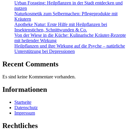
Urban Foraging: Heilpflanzen in der Stadt entdecken und
nutzen
Naturkosmetik zum Selbermachen: Pflegeprodukte mit
Kräutern
Apotheke Natur: Erste Hilfe mit Heilpflanzen bei
Insektenstichen, Schnittwunden & Co.
Von der Wiese in die Küche: Kulinarische Kräuter-Rezepte
mit heilender Wirkung
Heilpflanzen und ihre Wirkung auf die Psyche – natürliche
Unterstützung bei Depressionen
Recent Comments
Es sind keine Kommentare vorhanden.
Informationen
Startseite
Datenschutz
Impressum
Rechtliches