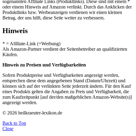
sogenannten Affiliate Links (Produktlinks). Diese sind mit einem *
oder einem Hinweis auf Amazon verlinkt. Durch das Anklicken der
Produktlinks bzw. Werbeanzeigen verdienen wir einen kleinen
Betrag, der uns hilft, diese Seite weiter zu verbessern.
Hinweis
* = Afilliate-Link (=Werbung)
Als Amazon-Partner verdient der Seitenbetreiber an qualifizierten
Käufen.
Hinweis zu Preisen und Verfügbarkeiten
Sofern Produktpreise und Verfügbarkeiten angezeigt werden,
entsprechen diese dem angegebenen Stand (Datum/Uhrzeit) und
können sich auf der verlinkten Seite jederzeit ändern. Für den Kauf
eines Produkts gelten die Angaben zu Preis und Verfügbarkeit, die
zum Kaufzeitpunkt [auf der/den maßgeblichen Amazon-Website(s)]
angezeigt werden.
© 2026 heilkraeuter-lexikon.de
Back to Top
Close