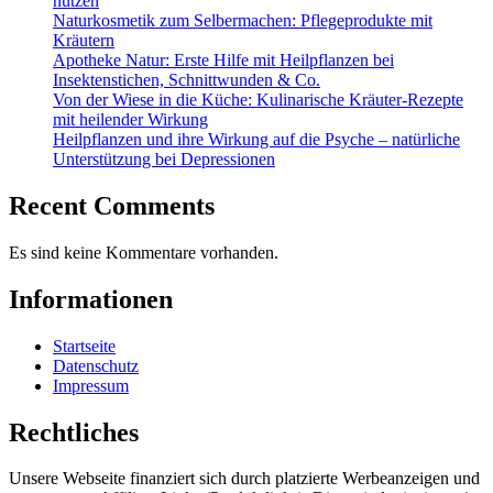
nutzen
Naturkosmetik zum Selbermachen: Pflegeprodukte mit
Kräutern
Apotheke Natur: Erste Hilfe mit Heilpflanzen bei
Insektenstichen, Schnittwunden & Co.
Von der Wiese in die Küche: Kulinarische Kräuter-Rezepte
mit heilender Wirkung
Heilpflanzen und ihre Wirkung auf die Psyche – natürliche
Unterstützung bei Depressionen
Recent Comments
Es sind keine Kommentare vorhanden.
Informationen
Startseite
Datenschutz
Impressum
Rechtliches
Unsere Webseite finanziert sich durch platzierte Werbeanzeigen und