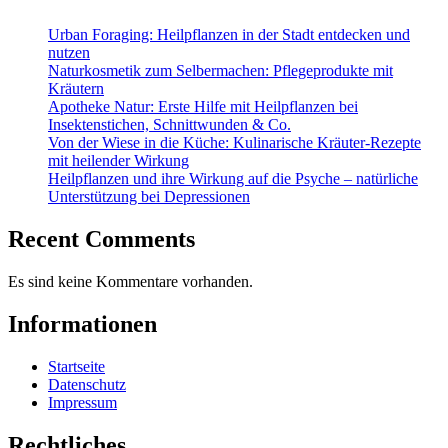
Urban Foraging: Heilpflanzen in der Stadt entdecken und
nutzen
Naturkosmetik zum Selbermachen: Pflegeprodukte mit
Kräutern
Apotheke Natur: Erste Hilfe mit Heilpflanzen bei
Insektenstichen, Schnittwunden & Co.
Von der Wiese in die Küche: Kulinarische Kräuter-Rezepte
mit heilender Wirkung
Heilpflanzen und ihre Wirkung auf die Psyche – natürliche
Unterstützung bei Depressionen
Recent Comments
Es sind keine Kommentare vorhanden.
Informationen
Startseite
Datenschutz
Impressum
Rechtliches