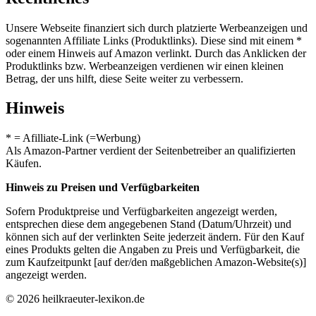
Unsere Webseite finanziert sich durch platzierte Werbeanzeigen und
sogenannten Affiliate Links (Produktlinks). Diese sind mit einem *
oder einem Hinweis auf Amazon verlinkt. Durch das Anklicken der
Produktlinks bzw. Werbeanzeigen verdienen wir einen kleinen
Betrag, der uns hilft, diese Seite weiter zu verbessern.
Hinweis
* = Afilliate-Link (=Werbung)
Als Amazon-Partner verdient der Seitenbetreiber an qualifizierten
Käufen.
Hinweis zu Preisen und Verfügbarkeiten
Sofern Produktpreise und Verfügbarkeiten angezeigt werden,
entsprechen diese dem angegebenen Stand (Datum/Uhrzeit) und
können sich auf der verlinkten Seite jederzeit ändern. Für den Kauf
eines Produkts gelten die Angaben zu Preis und Verfügbarkeit, die
zum Kaufzeitpunkt [auf der/den maßgeblichen Amazon-Website(s)]
angezeigt werden.
© 2026 heilkraeuter-lexikon.de