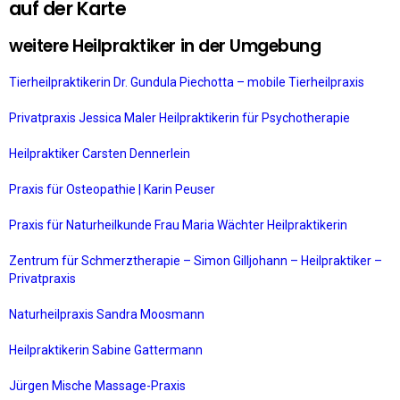
auf der Karte
weitere Heilpraktiker in der Umgebung
Tierheilpraktikerin Dr. Gundula Piechotta – mobile Tierheilpraxis
Privatpraxis Jessica Maler Heilpraktikerin für Psychotherapie
Heilpraktiker Carsten Dennerlein
Praxis für Osteopathie | Karin Peuser
Praxis für Naturheilkunde Frau Maria Wächter Heilpraktikerin
Zentrum für Schmerztherapie – Simon Gilljohann – Heilpraktiker –
Privatpraxis
Naturheilpraxis Sandra Moosmann
Heilpraktikerin Sabine Gattermann
Jürgen Mische Massage-Praxis