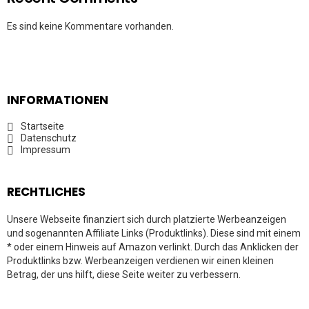
Es sind keine Kommentare vorhanden.
INFORMATIONEN
Startseite
Datenschutz
Impressum
RECHTLICHES
Unsere Webseite finanziert sich durch platzierte Werbeanzeigen
und sogenannten Affiliate Links (Produktlinks). Diese sind mit einem
* oder einem Hinweis auf Amazon verlinkt. Durch das Anklicken der
Produktlinks bzw. Werbeanzeigen verdienen wir einen kleinen
Betrag, der uns hilft, diese Seite weiter zu verbessern.