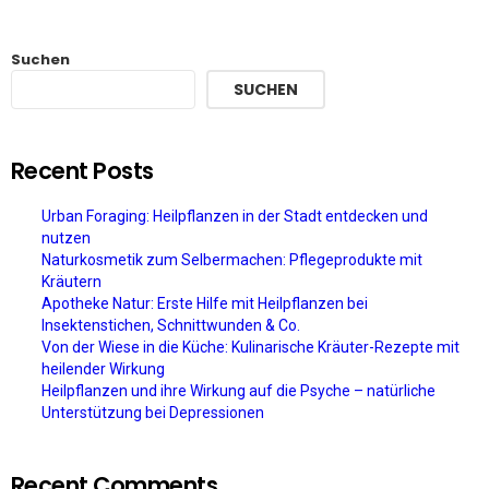
Suchen
SUCHEN
Recent Posts
Urban Foraging: Heilpflanzen in der Stadt entdecken und
nutzen
Naturkosmetik zum Selbermachen: Pflegeprodukte mit
Kräutern
Apotheke Natur: Erste Hilfe mit Heilpflanzen bei
Insektenstichen, Schnittwunden & Co.
Von der Wiese in die Küche: Kulinarische Kräuter-Rezepte mit
heilender Wirkung
Heilpflanzen und ihre Wirkung auf die Psyche – natürliche
Unterstützung bei Depressionen
Recent Comments