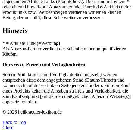
sogenannten Affiliate Links (Produktlinks). Diese sind mit einem *
oder einem Hinweis auf Amazon verlinkt. Durch das Anklicken der
Produktlinks bzw. Werbeanzeigen verdienen wir einen kleinen
Betrag, der uns hilft, diese Seite weiter zu verbessern.
Hinweis
* = Afilliate-Link (=Werbung)
Als Amazon-Partner verdient der Seitenbetreiber an qualifizierten
Käufen.
Hinweis zu Preisen und Verfügbarkeiten
Sofern Produktpreise und Verfügbarkeiten angezeigt werden,
entsprechen diese dem angegebenen Stand (Datum/Uhrzeit) und
können sich auf der verlinkten Seite jederzeit ändern. Für den Kauf
eines Produkts gelten die Angaben zu Preis und Verfügbarkeit, die
zum Kaufzeitpunkt [auf der/den maßgeblichen Amazon-Website(s)]
angezeigt werden.
© 2026 heilkraeuter-lexikon.de
Back to Top
Close