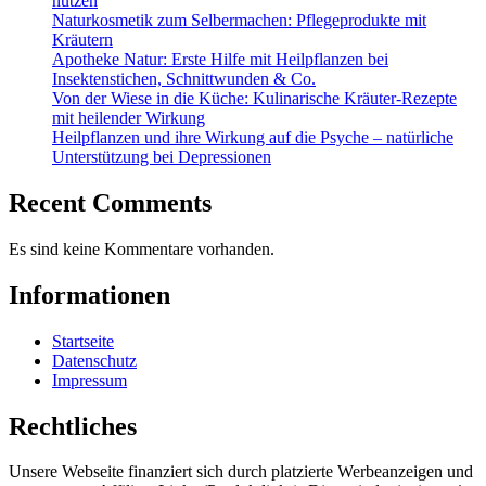
nutzen
Naturkosmetik zum Selbermachen: Pflegeprodukte mit
Kräutern
Apotheke Natur: Erste Hilfe mit Heilpflanzen bei
Insektenstichen, Schnittwunden & Co.
Von der Wiese in die Küche: Kulinarische Kräuter-Rezepte
mit heilender Wirkung
Heilpflanzen und ihre Wirkung auf die Psyche – natürliche
Unterstützung bei Depressionen
Recent Comments
Es sind keine Kommentare vorhanden.
Informationen
Startseite
Datenschutz
Impressum
Rechtliches
Unsere Webseite finanziert sich durch platzierte Werbeanzeigen und