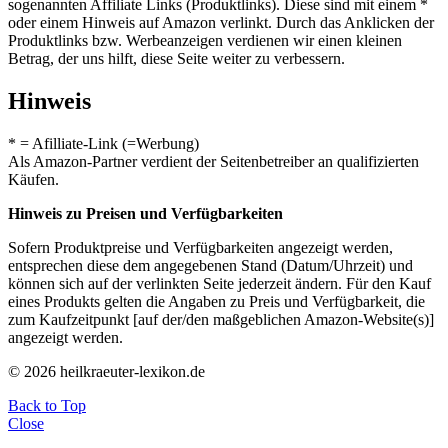
sogenannten Affiliate Links (Produktlinks). Diese sind mit einem *
oder einem Hinweis auf Amazon verlinkt. Durch das Anklicken der
Produktlinks bzw. Werbeanzeigen verdienen wir einen kleinen
Betrag, der uns hilft, diese Seite weiter zu verbessern.
Hinweis
* = Afilliate-Link (=Werbung)
Als Amazon-Partner verdient der Seitenbetreiber an qualifizierten
Käufen.
Hinweis zu Preisen und Verfügbarkeiten
Sofern Produktpreise und Verfügbarkeiten angezeigt werden,
entsprechen diese dem angegebenen Stand (Datum/Uhrzeit) und
können sich auf der verlinkten Seite jederzeit ändern. Für den Kauf
eines Produkts gelten die Angaben zu Preis und Verfügbarkeit, die
zum Kaufzeitpunkt [auf der/den maßgeblichen Amazon-Website(s)]
angezeigt werden.
© 2026 heilkraeuter-lexikon.de
Back to Top
Close