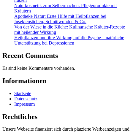
nutzen
Naturkosmetik zum Selbermachen: Pflegeprodukte mit
Kräutern
Apotheke Natur: Erste Hilfe mit Heilpflanzen bei
Insektenstichen, Schnittwunden & Co.
Von der Wiese in die Küche: Kulinarische Kräuter-Rezepte
mit heilender Wirkung
Heilpflanzen und ihre Wirkung auf die Psyche – natürliche
Unterstützung bei Depressionen
Recent Comments
Es sind keine Kommentare vorhanden.
Informationen
Startseite
Datenschutz
Impressum
Rechtliches
Unsere Webseite finanziert sich durch platzierte Werbeanzeigen und