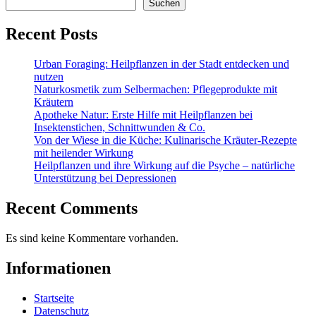
Suchen
Recent Posts
Urban Foraging: Heilpflanzen in der Stadt entdecken und
nutzen
Naturkosmetik zum Selbermachen: Pflegeprodukte mit
Kräutern
Apotheke Natur: Erste Hilfe mit Heilpflanzen bei
Insektenstichen, Schnittwunden & Co.
Von der Wiese in die Küche: Kulinarische Kräuter-Rezepte
mit heilender Wirkung
Heilpflanzen und ihre Wirkung auf die Psyche – natürliche
Unterstützung bei Depressionen
Recent Comments
Es sind keine Kommentare vorhanden.
Informationen
Startseite
Datenschutz