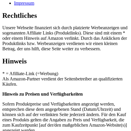
Impressum
Rechtliches
Unsere Webseite finanziert sich durch platzierte Werbeanzeigen und
sogenannten Affiliate Links (Produktlinks). Diese sind mit einem *
oder einem Hinweis auf Amazon verlinkt. Durch das Anklicken der
Produktlinks bzw. Werbeanzeigen verdienen wir einen kleinen
Betrag, der uns hilft, diese Seite weiter zu verbessern.
Hinweis
* = Afilliate-Link (=Werbung)
Als Amazon-Partner verdient der Seitenbetreiber an qualifizierten
Käufen.
Hinweis zu Preisen und Verfügbarkeiten
Sofern Produktpreise und Verfügbarkeiten angezeigt werden,
entsprechen diese dem angegebenen Stand (Datum/Uhrzeit) und
können sich auf der verlinkten Seite jederzeit ändern. Für den Kauf
eines Produkts gelten die Angaben zu Preis und Verfügbarkeit, die
zum Kaufzeitpunkt [auf der/den maßgeblichen Amazon-Website(s)]
angezeigt werden.