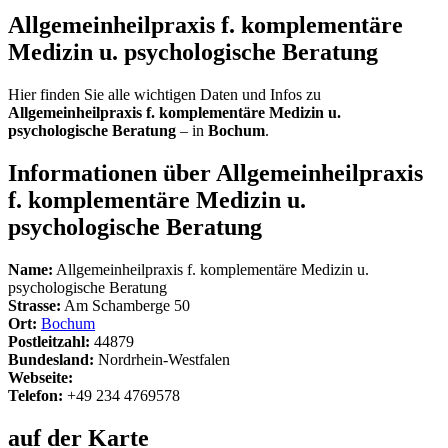
Allgemeinheilpraxis f. komplementäre
Medizin u. psychologische Beratung
Hier finden Sie alle wichtigen Daten und Infos zu
Allgemeinheilpraxis f. komplementäre Medizin u.
psychologische Beratung
– in
Bochum
.
Informationen über Allgemeinheilpraxis
f. komplementäre Medizin u.
psychologische Beratung
Name:
Allgemeinheilpraxis f. komplementäre Medizin u.
psychologische Beratung
Strasse:
Am Schamberge 50
Ort:
Bochum
Postleitzahl:
44879
Bundesland:
Nordrhein-Westfalen
Webseite:
Telefon:
+49 234 4769578
auf der Karte