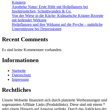
Kräutern
Apotheke Natur: Erste Hilfe mit Heilpflanzen bei
Insektenstichen, Schnittwunden & Co.
Von der Wiese in die Küche: Kulinarische Kräuter-Rezepte
mit heilender Wirkung
Heilpflanzen und ihre Wirkung auf die Psyche – natürliche
Unterstützung bei Depressionen
Recent Comments
Es sind keine Kommentare vorhanden.
Informationen
Startseite
Datenschutz
Impressum
Rechtliches
Unsere Webseite finanziert sich durch platzierte Werbeanzeigen und
sogenannten Affiliate Links (Produktlinks). Diese sind mit einem *
oder einem Hinweis auf Amazon verlinkt. Durch das Anklicken der