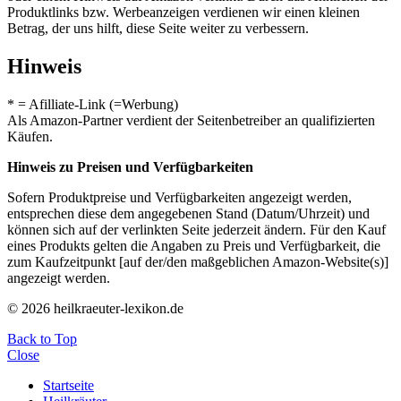
Produktlinks bzw. Werbeanzeigen verdienen wir einen kleinen
Betrag, der uns hilft, diese Seite weiter zu verbessern.
Hinweis
* = Afilliate-Link (=Werbung)
Als Amazon-Partner verdient der Seitenbetreiber an qualifizierten
Käufen.
Hinweis zu Preisen und Verfügbarkeiten
Sofern Produktpreise und Verfügbarkeiten angezeigt werden,
entsprechen diese dem angegebenen Stand (Datum/Uhrzeit) und
können sich auf der verlinkten Seite jederzeit ändern. Für den Kauf
eines Produkts gelten die Angaben zu Preis und Verfügbarkeit, die
zum Kaufzeitpunkt [auf der/den maßgeblichen Amazon-Website(s)]
angezeigt werden.
© 2026 heilkraeuter-lexikon.de
Back to Top
Close
Startseite