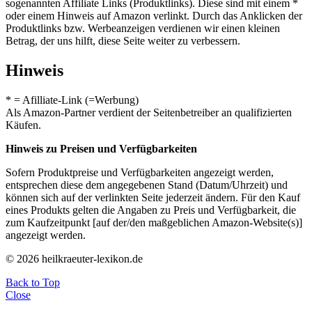
sogenannten Affiliate Links (Produktlinks). Diese sind mit einem *
oder einem Hinweis auf Amazon verlinkt. Durch das Anklicken der
Produktlinks bzw. Werbeanzeigen verdienen wir einen kleinen
Betrag, der uns hilft, diese Seite weiter zu verbessern.
Hinweis
* = Afilliate-Link (=Werbung)
Als Amazon-Partner verdient der Seitenbetreiber an qualifizierten
Käufen.
Hinweis zu Preisen und Verfügbarkeiten
Sofern Produktpreise und Verfügbarkeiten angezeigt werden,
entsprechen diese dem angegebenen Stand (Datum/Uhrzeit) und
können sich auf der verlinkten Seite jederzeit ändern. Für den Kauf
eines Produkts gelten die Angaben zu Preis und Verfügbarkeit, die
zum Kaufzeitpunkt [auf der/den maßgeblichen Amazon-Website(s)]
angezeigt werden.
© 2026 heilkraeuter-lexikon.de
Back to Top
Close