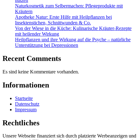
nutzen
Naturkosmetik zum Selbermachen: Pflegeprodukte mit
Kräutern
Apotheke Natur: Erste Hilfe mit Heilpflanzen bei
Insektenstichen, Schnittwunden & Co.
Von der Wiese in die Küche: Kulinarische Kräuter-Rezepte
mit heilender Wirkung
Heilpflanzen und ihre Wirkung auf die Psyche – natürliche
Unterstützung bei Depressionen
Recent Comments
Es sind keine Kommentare vorhanden.
Informationen
Startseite
Datenschutz
Impressum
Rechtliches
Unsere Webseite finanziert sich durch platzierte Werbeanzeigen und