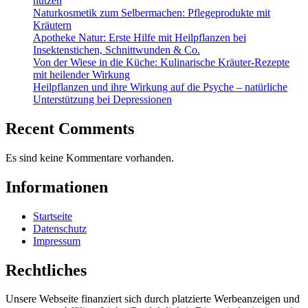
nutzen
Naturkosmetik zum Selbermachen: Pflegeprodukte mit
Kräutern
Apotheke Natur: Erste Hilfe mit Heilpflanzen bei
Insektenstichen, Schnittwunden & Co.
Von der Wiese in die Küche: Kulinarische Kräuter-Rezepte
mit heilender Wirkung
Heilpflanzen und ihre Wirkung auf die Psyche – natürliche
Unterstützung bei Depressionen
Recent Comments
Es sind keine Kommentare vorhanden.
Informationen
Startseite
Datenschutz
Impressum
Rechtliches
Unsere Webseite finanziert sich durch platzierte Werbeanzeigen und