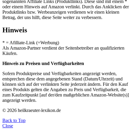
sogenannten Affiliate Links (Produktlinks). Diese sind mit einem *
oder einem Hinweis auf Amazon verlinkt. Durch das Anklicken der
Produktlinks bzw. Werbeanzeigen verdienen wir einen kleinen
Betrag, der uns hilft, diese Seite weiter zu verbessern.
Hinweis
* = Afilliate-Link (=Werbung)
Als Amazon-Partner verdient der Seitenbetreiber an qualifizierten
Käufen.
Hinweis zu Preisen und Verfügbarkeiten
Sofern Produktpreise und Verfügbarkeiten angezeigt werden,
entsprechen diese dem angegebenen Stand (Datum/Uhrzeit) und
können sich auf der verlinkten Seite jederzeit ändern. Für den Kauf
eines Produkts gelten die Angaben zu Preis und Verfügbarkeit, die
zum Kaufzeitpunkt [auf der/den maßgeblichen Amazon-Website(s)]
angezeigt werden.
© 2026 heilkraeuter-lexikon.de
Back to Top
Close