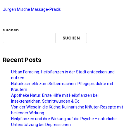
Jürgen Mische Massage-Praxis
Suchen
SUCHEN
Recent Posts
Urban Foraging: Heilpflanzen in der Stadt entdecken und
nutzen
Naturkosmetik zum Selbermachen: Pflegeprodukte mit
Kräutern
Apotheke Natur: Erste Hilfe mit Heilpflanzen bei
Insektenstichen, Schnittwunden & Co.
Von der Wiese in die Küche: Kulinarische Kräuter-Rezepte mit
heilender Wirkung
Heilpflanzen und ihre Wirkung auf die Psyche – natürliche
Unterstützung bei Depressionen