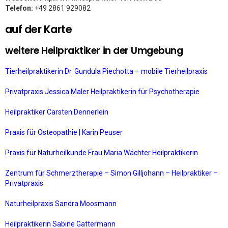
Telefon:
+49 2861 929082
auf der Karte
weitere Heilpraktiker in der Umgebung
Tierheilpraktikerin Dr. Gundula Piechotta – mobile Tierheilpraxis
Privatpraxis Jessica Maler Heilpraktikerin für Psychotherapie
Heilpraktiker Carsten Dennerlein
Praxis für Osteopathie | Karin Peuser
Praxis für Naturheilkunde Frau Maria Wächter Heilpraktikerin
Zentrum für Schmerztherapie – Simon Gilljohann – Heilpraktiker –
Privatpraxis
Naturheilpraxis Sandra Moosmann
Heilpraktikerin Sabine Gattermann