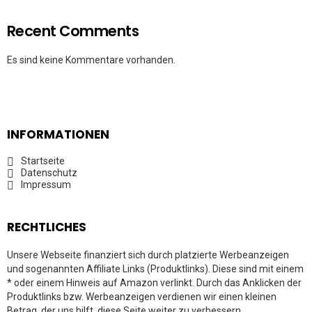
Recent Comments
Es sind keine Kommentare vorhanden.
INFORMATIONEN
Startseite
Datenschutz
Impressum
RECHTLICHES
Unsere Webseite finanziert sich durch platzierte Werbeanzeigen
und sogenannten Affiliate Links (Produktlinks). Diese sind mit einem
* oder einem Hinweis auf Amazon verlinkt. Durch das Anklicken der
Produktlinks bzw. Werbeanzeigen verdienen wir einen kleinen
Betrag, der uns hilft, diese Seite weiter zu verbessern.