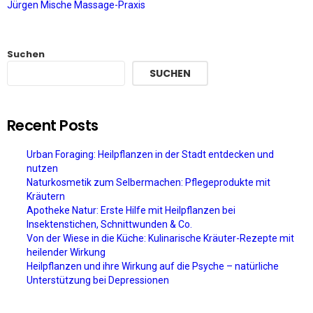
Jürgen Mische Massage-Praxis
Suchen
SUCHEN
Recent Posts
Urban Foraging: Heilpflanzen in der Stadt entdecken und
nutzen
Naturkosmetik zum Selbermachen: Pflegeprodukte mit
Kräutern
Apotheke Natur: Erste Hilfe mit Heilpflanzen bei
Insektenstichen, Schnittwunden & Co.
Von der Wiese in die Küche: Kulinarische Kräuter-Rezepte mit
heilender Wirkung
Heilpflanzen und ihre Wirkung auf die Psyche – natürliche
Unterstützung bei Depressionen