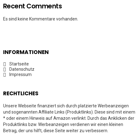
Recent Comments
Es sind keine Kommentare vorhanden.
INFORMATIONEN
Startseite
Datenschutz
Impressum
RECHTLICHES
Unsere Webseite finanziert sich durch platzierte Werbeanzeigen
und sogenannten Affiliate Links (Produktlinks). Diese sind mit einem
* oder einem Hinweis auf Amazon verlinkt. Durch das Anklicken der
Produktlinks bzw. Werbeanzeigen verdienen wir einen kleinen
Betrag, der uns hilft, diese Seite weiter zu verbessern.