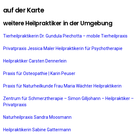
auf der Karte
weitere Heilpraktiker in der Umgebung
Tierheilpraktikerin Dr. Gundula Piechotta – mobile Tierheilpraxis
Privatpraxis Jessica Maler Heilpraktikerin für Psychotherapie
Heilpraktiker Carsten Dennerlein
Praxis für Osteopathie | Karin Peuser
Praxis für Naturheilkunde Frau Maria Wächter Heilpraktikerin
Zentrum für Schmerztherapie – Simon Gilljohann – Heilpraktiker –
Privatpraxis
Naturheilpraxis Sandra Moosmann
Heilpraktikerin Sabine Gattermann