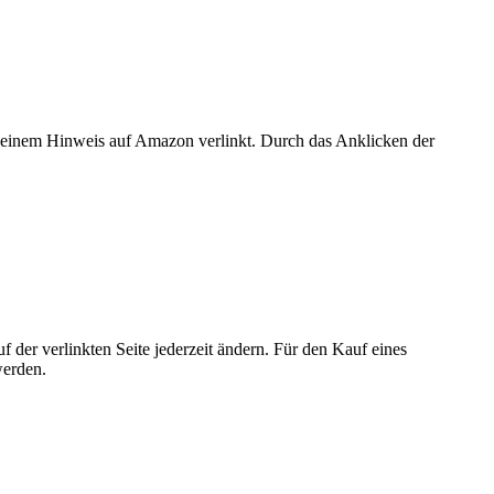
er einem Hinweis auf Amazon verlinkt. Durch das Anklicken der
der verlinkten Seite jederzeit ändern. Für den Kauf eines
werden.