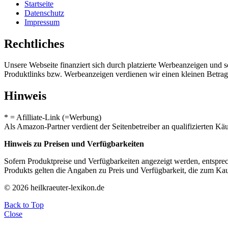
Startseite
Datenschutz
Impressum
Rechtliches
Unsere Webseite finanziert sich durch platzierte Werbeanzeigen und 
Produktlinks bzw. Werbeanzeigen verdienen wir einen kleinen Betrag, d
Hinweis
* = Afilliate-Link (=Werbung)
Als Amazon-Partner verdient der Seitenbetreiber an qualifizierten Kä
Hinweis zu Preisen und Verfügbarkeiten
Sofern Produktpreise und Verfügbarkeiten angezeigt werden, entsprec
Produkts gelten die Angaben zu Preis und Verfügbarkeit, die zum Ka
© 2026 heilkraeuter-lexikon.de
Back to Top
Close