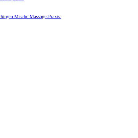
Jürgen Mische Massage-Praxis