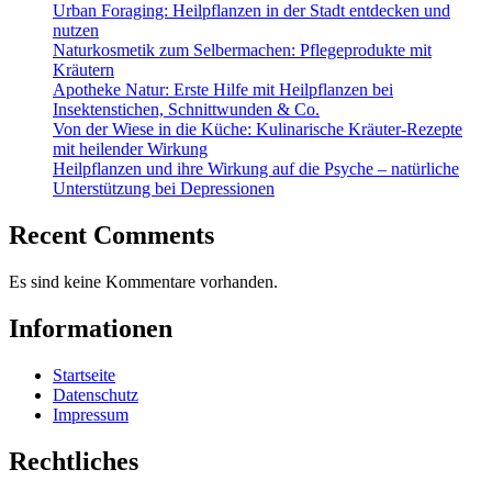
Urban Foraging: Heilpflanzen in der Stadt entdecken und
nutzen
Naturkosmetik zum Selbermachen: Pflegeprodukte mit
Kräutern
Apotheke Natur: Erste Hilfe mit Heilpflanzen bei
Insektenstichen, Schnittwunden & Co.
Von der Wiese in die Küche: Kulinarische Kräuter-Rezepte
mit heilender Wirkung
Heilpflanzen und ihre Wirkung auf die Psyche – natürliche
Unterstützung bei Depressionen
Recent Comments
Es sind keine Kommentare vorhanden.
Informationen
Startseite
Datenschutz
Impressum
Rechtliches