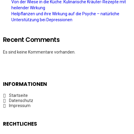
Von der Wiese in die Küche: Kulinarische Kräuter-Rezepte mit
heilender Wirkung
Heilpflanzen und ihre Wirkung auf die Psyche – natürliche
Unterstützung bei Depressionen
Recent Comments
Es sind keine Kommentare vorhanden.
INFORMATIONEN
Startseite
Datenschutz
Impressum
RECHTLICHES