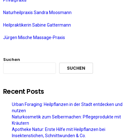
Privatpraxis
Naturheilpraxis Sandra Moosmann
Heilpraktikerin Sabine Gattermann
Jürgen Mische Massage-Praxis
Suchen
SUCHEN
Recent Posts
Urban Foraging: Heilpflanzen in der Stadt entdecken und
nutzen
Naturkosmetik zum Selbermachen: Pflegeprodukte mit
Kräutern
Apotheke Natur: Erste Hilfe mit Heilpflanzen bei
Insektenstichen, Schnittwunden & Co.