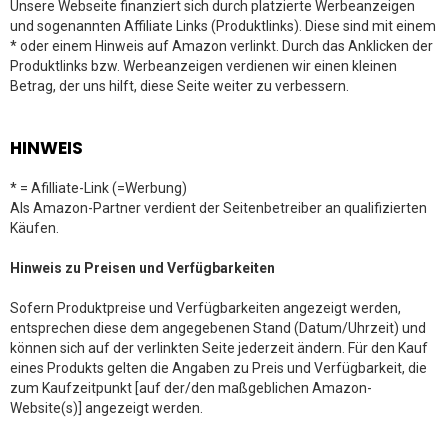
Unsere Webseite finanziert sich durch platzierte Werbeanzeigen
und sogenannten Affiliate Links (Produktlinks). Diese sind mit einem
* oder einem Hinweis auf Amazon verlinkt. Durch das Anklicken der
Produktlinks bzw. Werbeanzeigen verdienen wir einen kleinen
Betrag, der uns hilft, diese Seite weiter zu verbessern.
HINWEIS
* = Afilliate-Link (=Werbung)
Als Amazon-Partner verdient der Seitenbetreiber an qualifizierten
Käufen.
Hinweis zu Preisen und Verfügbarkeiten
Sofern Produktpreise und Verfügbarkeiten angezeigt werden,
entsprechen diese dem angegebenen Stand (Datum/Uhrzeit) und
können sich auf der verlinkten Seite jederzeit ändern. Für den Kauf
eines Produkts gelten die Angaben zu Preis und Verfügbarkeit, die
zum Kaufzeitpunkt [auf der/den maßgeblichen Amazon-
Website(s)] angezeigt werden.