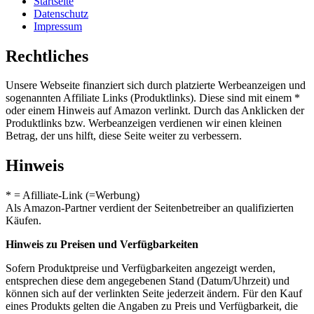
Startseite
Datenschutz
Impressum
Rechtliches
Unsere Webseite finanziert sich durch platzierte Werbeanzeigen und
sogenannten Affiliate Links (Produktlinks). Diese sind mit einem *
oder einem Hinweis auf Amazon verlinkt. Durch das Anklicken der
Produktlinks bzw. Werbeanzeigen verdienen wir einen kleinen
Betrag, der uns hilft, diese Seite weiter zu verbessern.
Hinweis
* = Afilliate-Link (=Werbung)
Als Amazon-Partner verdient der Seitenbetreiber an qualifizierten
Käufen.
Hinweis zu Preisen und Verfügbarkeiten
Sofern Produktpreise und Verfügbarkeiten angezeigt werden,
entsprechen diese dem angegebenen Stand (Datum/Uhrzeit) und
können sich auf der verlinkten Seite jederzeit ändern. Für den Kauf
eines Produkts gelten die Angaben zu Preis und Verfügbarkeit, die