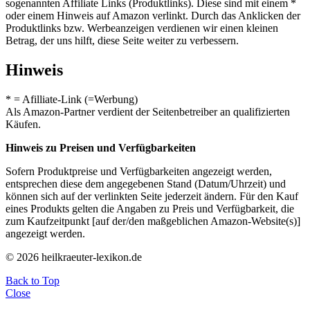
sogenannten Affiliate Links (Produktlinks). Diese sind mit einem *
oder einem Hinweis auf Amazon verlinkt. Durch das Anklicken der
Produktlinks bzw. Werbeanzeigen verdienen wir einen kleinen
Betrag, der uns hilft, diese Seite weiter zu verbessern.
Hinweis
* = Afilliate-Link (=Werbung)
Als Amazon-Partner verdient der Seitenbetreiber an qualifizierten
Käufen.
Hinweis zu Preisen und Verfügbarkeiten
Sofern Produktpreise und Verfügbarkeiten angezeigt werden,
entsprechen diese dem angegebenen Stand (Datum/Uhrzeit) und
können sich auf der verlinkten Seite jederzeit ändern. Für den Kauf
eines Produkts gelten die Angaben zu Preis und Verfügbarkeit, die
zum Kaufzeitpunkt [auf der/den maßgeblichen Amazon-Website(s)]
angezeigt werden.
© 2026 heilkraeuter-lexikon.de
Back to Top
Close