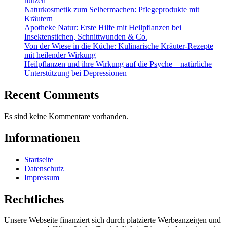
nutzen
Naturkosmetik zum Selbermachen: Pflegeprodukte mit
Kräutern
Apotheke Natur: Erste Hilfe mit Heilpflanzen bei
Insektenstichen, Schnittwunden & Co.
Von der Wiese in die Küche: Kulinarische Kräuter-Rezepte
mit heilender Wirkung
Heilpflanzen und ihre Wirkung auf die Psyche – natürliche
Unterstützung bei Depressionen
Recent Comments
Es sind keine Kommentare vorhanden.
Informationen
Startseite
Datenschutz
Impressum
Rechtliches
Unsere Webseite finanziert sich durch platzierte Werbeanzeigen und