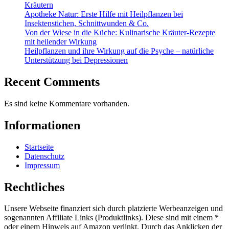
Kräutern
Apotheke Natur: Erste Hilfe mit Heilpflanzen bei
Insektenstichen, Schnittwunden & Co.
Von der Wiese in die Küche: Kulinarische Kräuter-Rezepte
mit heilender Wirkung
Heilpflanzen und ihre Wirkung auf die Psyche – natürliche
Unterstützung bei Depressionen
Recent Comments
Es sind keine Kommentare vorhanden.
Informationen
Startseite
Datenschutz
Impressum
Rechtliches
Unsere Webseite finanziert sich durch platzierte Werbeanzeigen und
sogenannten Affiliate Links (Produktlinks). Diese sind mit einem *
oder einem Hinweis auf Amazon verlinkt. Durch das Anklicken der