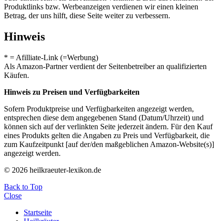
Produktlinks bzw. Werbeanzeigen verdienen wir einen kleinen
Betrag, der uns hilft, diese Seite weiter zu verbessern.
Hinweis
* = Afilliate-Link (=Werbung)
Als Amazon-Partner verdient der Seitenbetreiber an qualifizierten
Käufen.
Hinweis zu Preisen und Verfügbarkeiten
Sofern Produktpreise und Verfügbarkeiten angezeigt werden,
entsprechen diese dem angegebenen Stand (Datum/Uhrzeit) und
können sich auf der verlinkten Seite jederzeit ändern. Für den Kauf
eines Produkts gelten die Angaben zu Preis und Verfügbarkeit, die
zum Kaufzeitpunkt [auf der/den maßgeblichen Amazon-Website(s)]
angezeigt werden.
© 2026 heilkraeuter-lexikon.de
Back to Top
Close
Startseite