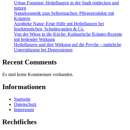
Urban Foraging: Heilpflanzen in der Stadt entdecken und
nutzen
Naturkosmetik zum Selbermachen: Pflegeprodukte mit
Kräutern
Apotheke Natur: Erste Hilfe mit Heilpflanzen bei
Insektenstichen, Schnittwunden & Co.
Von der Wiese in die Küche: Kulinarische Kräuter-Rezepte
mit heilender Wirkung
Heilpflanzen und ihre Wirkung auf die Psyche – natürliche
Unterstützung bei Depressionen
Recent Comments
Es sind keine Kommentare vorhanden.
Informationen
Startseite
Datenschutz
Impressum
Rechtliches