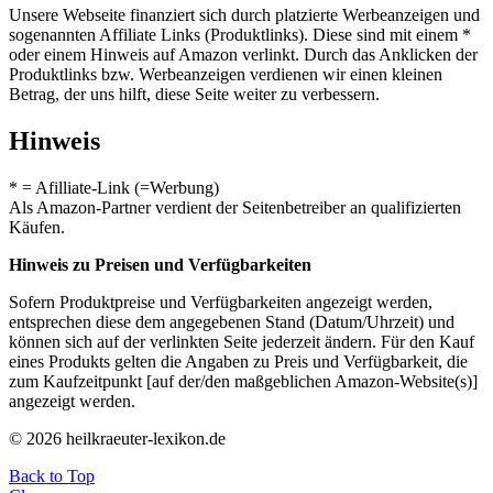
Unsere Webseite finanziert sich durch platzierte Werbeanzeigen und
sogenannten Affiliate Links (Produktlinks). Diese sind mit einem *
oder einem Hinweis auf Amazon verlinkt. Durch das Anklicken der
Produktlinks bzw. Werbeanzeigen verdienen wir einen kleinen
Betrag, der uns hilft, diese Seite weiter zu verbessern.
Hinweis
* = Afilliate-Link (=Werbung)
Als Amazon-Partner verdient der Seitenbetreiber an qualifizierten
Käufen.
Hinweis zu Preisen und Verfügbarkeiten
Sofern Produktpreise und Verfügbarkeiten angezeigt werden,
entsprechen diese dem angegebenen Stand (Datum/Uhrzeit) und
können sich auf der verlinkten Seite jederzeit ändern. Für den Kauf
eines Produkts gelten die Angaben zu Preis und Verfügbarkeit, die
zum Kaufzeitpunkt [auf der/den maßgeblichen Amazon-Website(s)]
angezeigt werden.
© 2026 heilkraeuter-lexikon.de
Back to Top