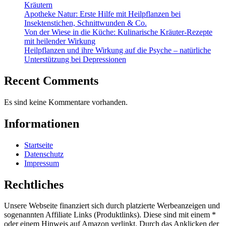
Kräutern
Apotheke Natur: Erste Hilfe mit Heilpflanzen bei
Insektenstichen, Schnittwunden & Co.
Von der Wiese in die Küche: Kulinarische Kräuter-Rezepte
mit heilender Wirkung
Heilpflanzen und ihre Wirkung auf die Psyche – natürliche
Unterstützung bei Depressionen
Recent Comments
Es sind keine Kommentare vorhanden.
Informationen
Startseite
Datenschutz
Impressum
Rechtliches
Unsere Webseite finanziert sich durch platzierte Werbeanzeigen und
sogenannten Affiliate Links (Produktlinks). Diese sind mit einem *
oder einem Hinweis auf Amazon verlinkt. Durch das Anklicken der