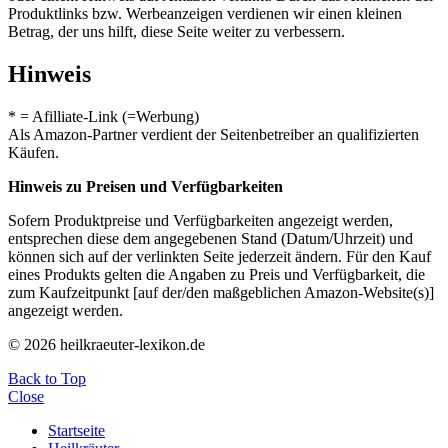
Produktlinks bzw. Werbeanzeigen verdienen wir einen kleinen
Betrag, der uns hilft, diese Seite weiter zu verbessern.
Hinweis
* = Afilliate-Link (=Werbung)
Als Amazon-Partner verdient der Seitenbetreiber an qualifizierten
Käufen.
Hinweis zu Preisen und Verfügbarkeiten
Sofern Produktpreise und Verfügbarkeiten angezeigt werden,
entsprechen diese dem angegebenen Stand (Datum/Uhrzeit) und
können sich auf der verlinkten Seite jederzeit ändern. Für den Kauf
eines Produkts gelten die Angaben zu Preis und Verfügbarkeit, die
zum Kaufzeitpunkt [auf der/den maßgeblichen Amazon-Website(s)]
angezeigt werden.
© 2026 heilkraeuter-lexikon.de
Back to Top
Close
Startseite