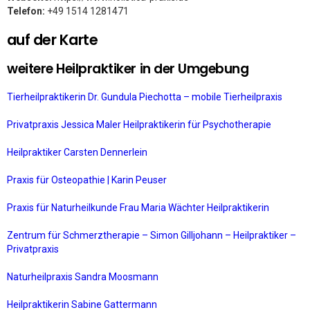
Telefon:
+49 1514 1281471
auf der Karte
weitere Heilpraktiker in der Umgebung
Tierheilpraktikerin Dr. Gundula Piechotta – mobile Tierheilpraxis
Privatpraxis Jessica Maler Heilpraktikerin für Psychotherapie
Heilpraktiker Carsten Dennerlein
Praxis für Osteopathie | Karin Peuser
Praxis für Naturheilkunde Frau Maria Wächter Heilpraktikerin
Zentrum für Schmerztherapie – Simon Gilljohann – Heilpraktiker –
Privatpraxis
Naturheilpraxis Sandra Moosmann
Heilpraktikerin Sabine Gattermann