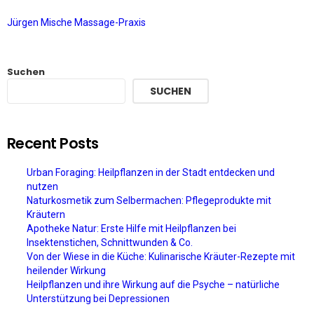
Jürgen Mische Massage-Praxis
Suchen
SUCHEN
Recent Posts
Urban Foraging: Heilpflanzen in der Stadt entdecken und
nutzen
Naturkosmetik zum Selbermachen: Pflegeprodukte mit
Kräutern
Apotheke Natur: Erste Hilfe mit Heilpflanzen bei
Insektenstichen, Schnittwunden & Co.
Von der Wiese in die Küche: Kulinarische Kräuter-Rezepte mit
heilender Wirkung
Heilpflanzen und ihre Wirkung auf die Psyche – natürliche
Unterstützung bei Depressionen