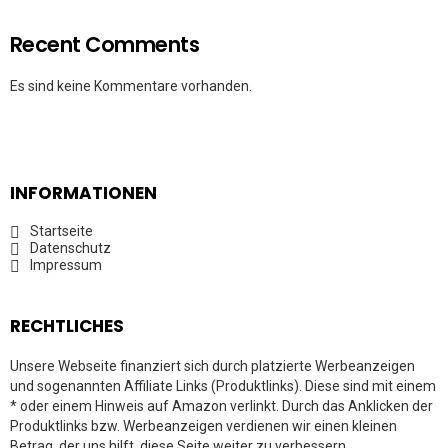
Recent Comments
Es sind keine Kommentare vorhanden.
INFORMATIONEN
Startseite
Datenschutz
Impressum
RECHTLICHES
Unsere Webseite finanziert sich durch platzierte Werbeanzeigen
und sogenannten Affiliate Links (Produktlinks). Diese sind mit einem
* oder einem Hinweis auf Amazon verlinkt. Durch das Anklicken der
Produktlinks bzw. Werbeanzeigen verdienen wir einen kleinen
Betrag, der uns hilft, diese Seite weiter zu verbessern.