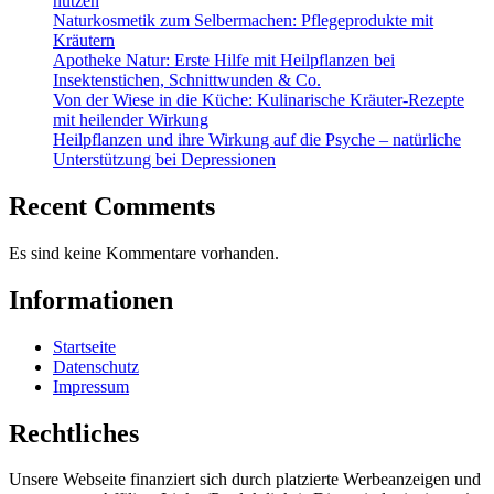
nutzen
Naturkosmetik zum Selbermachen: Pflegeprodukte mit
Kräutern
Apotheke Natur: Erste Hilfe mit Heilpflanzen bei
Insektenstichen, Schnittwunden & Co.
Von der Wiese in die Küche: Kulinarische Kräuter-Rezepte
mit heilender Wirkung
Heilpflanzen und ihre Wirkung auf die Psyche – natürliche
Unterstützung bei Depressionen
Recent Comments
Es sind keine Kommentare vorhanden.
Informationen
Startseite
Datenschutz
Impressum
Rechtliches
Unsere Webseite finanziert sich durch platzierte Werbeanzeigen und