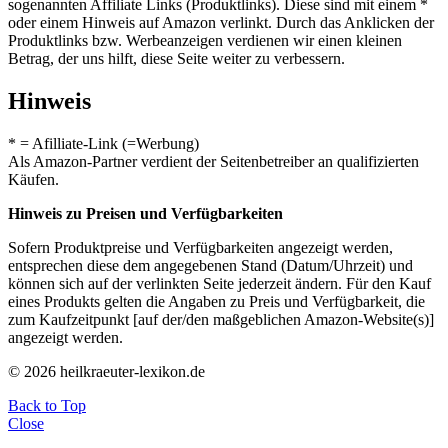
sogenannten Affiliate Links (Produktlinks). Diese sind mit einem *
oder einem Hinweis auf Amazon verlinkt. Durch das Anklicken der
Produktlinks bzw. Werbeanzeigen verdienen wir einen kleinen
Betrag, der uns hilft, diese Seite weiter zu verbessern.
Hinweis
* = Afilliate-Link (=Werbung)
Als Amazon-Partner verdient der Seitenbetreiber an qualifizierten
Käufen.
Hinweis zu Preisen und Verfügbarkeiten
Sofern Produktpreise und Verfügbarkeiten angezeigt werden,
entsprechen diese dem angegebenen Stand (Datum/Uhrzeit) und
können sich auf der verlinkten Seite jederzeit ändern. Für den Kauf
eines Produkts gelten die Angaben zu Preis und Verfügbarkeit, die
zum Kaufzeitpunkt [auf der/den maßgeblichen Amazon-Website(s)]
angezeigt werden.
© 2026 heilkraeuter-lexikon.de
Back to Top
Close