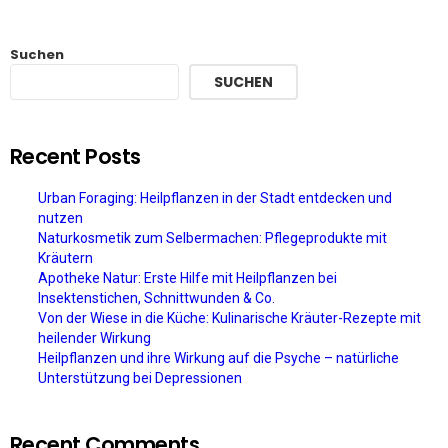
Suchen
SUCHEN
Recent Posts
Urban Foraging: Heilpflanzen in der Stadt entdecken und
nutzen
Naturkosmetik zum Selbermachen: Pflegeprodukte mit
Kräutern
Apotheke Natur: Erste Hilfe mit Heilpflanzen bei
Insektenstichen, Schnittwunden & Co.
Von der Wiese in die Küche: Kulinarische Kräuter-Rezepte mit
heilender Wirkung
Heilpflanzen und ihre Wirkung auf die Psyche – natürliche
Unterstützung bei Depressionen
Recent Comments