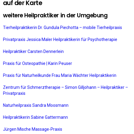
auf der Karte
weitere Heilpraktiker in der Umgebung
Tierheilpraktikerin Dr. Gundula Piechotta – mobile Tierheilpraxis
Privatpraxis Jessica Maler Heilpraktikerin für Psychotherapie
Heilpraktiker Carsten Dennerlein
Praxis für Osteopathie | Karin Peuser
Praxis für Naturheilkunde Frau Maria Wächter Heilpraktikerin
Zentrum für Schmerztherapie – Simon Gilljohann – Heilpraktiker –
Privatpraxis
Naturheilpraxis Sandra Moosmann
Heilpraktikerin Sabine Gattermann
Jürgen Mische Massage-Praxis