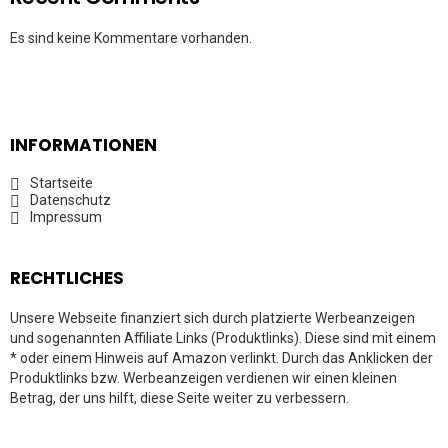
Es sind keine Kommentare vorhanden.
INFORMATIONEN
Startseite
Datenschutz
Impressum
RECHTLICHES
Unsere Webseite finanziert sich durch platzierte Werbeanzeigen
und sogenannten Affiliate Links (Produktlinks). Diese sind mit einem
* oder einem Hinweis auf Amazon verlinkt. Durch das Anklicken der
Produktlinks bzw. Werbeanzeigen verdienen wir einen kleinen
Betrag, der uns hilft, diese Seite weiter zu verbessern.