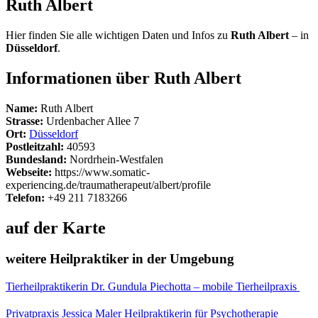
Ruth Albert
Hier finden Sie alle wichtigen Daten und Infos zu
Ruth Albert
– in
Düsseldorf
.
Informationen über Ruth Albert
Name:
Ruth Albert
Strasse:
Urdenbacher Allee 7
Ort:
Düsseldorf
Postleitzahl:
40593
Bundesland:
Nordrhein-Westfalen
Webseite:
https://www.somatic-
experiencing.de/traumatherapeut/albert/profile
Telefon:
+49 211 7183266
auf der Karte
weitere Heilpraktiker in der Umgebung
Tierheilpraktikerin Dr. Gundula Piechotta – mobile Tierheilpraxis
Privatpraxis Jessica Maler Heilpraktikerin für Psychotherapie