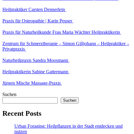
Heilpraktiker Carsten Dennerlein
Praxis für Osteopathie | Karin Peuser
Praxis für Naturheilkunde Frau Maria Wächter Heilpraktikerin
Zentrum für Schmerztherapie – Simon Gilljohann – Heilpraktiker –
Privatpraxis
Naturheilpraxis Sandra Moosmann
Heilpraktikerin Sabine Gattermann
Jürgen Mische Massage-Praxis
Suchen
Suchen
Recent Posts
Urban Foraging: Heilpflanzen in der Stadt entdecken und
nutzen