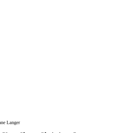
iane Langer