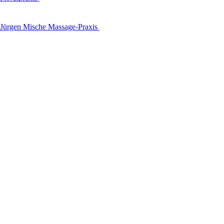
Jürgen Mische Massage-Praxis