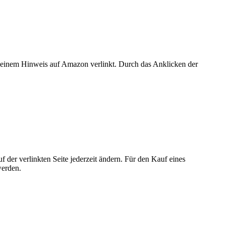
er einem Hinweis auf Amazon verlinkt. Durch das Anklicken der
der verlinkten Seite jederzeit ändern. Für den Kauf eines
werden.