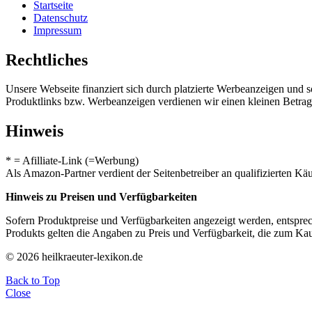
Startseite
Datenschutz
Impressum
Rechtliches
Unsere Webseite finanziert sich durch platzierte Werbeanzeigen und 
Produktlinks bzw. Werbeanzeigen verdienen wir einen kleinen Betrag, d
Hinweis
* = Afilliate-Link (=Werbung)
Als Amazon-Partner verdient der Seitenbetreiber an qualifizierten Kä
Hinweis zu Preisen und Verfügbarkeiten
Sofern Produktpreise und Verfügbarkeiten angezeigt werden, entsprec
Produkts gelten die Angaben zu Preis und Verfügbarkeit, die zum Ka
© 2026 heilkraeuter-lexikon.de
Back to Top
Close