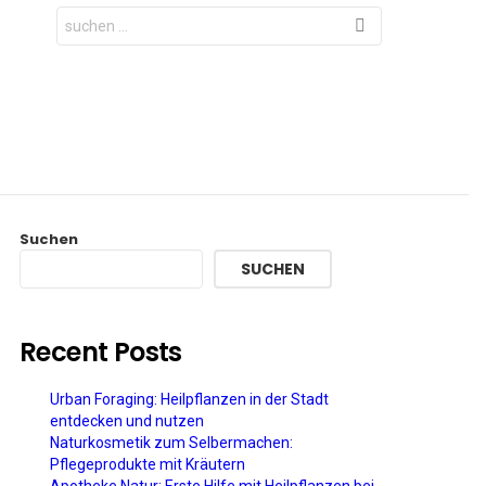
Search
for:
Suchen
SUCHEN
Recent Posts
Urban Foraging: Heilpflanzen in der Stadt
entdecken und nutzen
Naturkosmetik zum Selbermachen:
Pflegeprodukte mit Kräutern