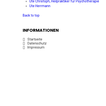
Ute Christoph, Heilpraktiker für Psychotherapie
Ute Herrmann
Back to top
INFORMATIONEN
Startseite
Datenschutz
Impressum