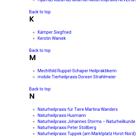
Back to top
K
Kämper Siegfried
Kerstin Waniek
Back to top
M
Mechthild Ruppel-Schaper Heilpraktikerin
mobile Tierheilpraxis Doreen Strahlmeier
Back to top
N
Naturheilpraxis für Tiere Martina Wanders
Naturheilpraxis Husmann
Naturheilpraxis Johannes Storms – Naturheilkund
Naturheilpraxis Peter Stollberg
Naturheilpraxis Tuppek (am Marktplatz Horst-Nord