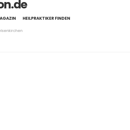
MAGAZIN
HEILPRAKTIKER FINDEN
lsenkirchen