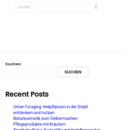
Search
for:
Suchen
SUCHEN
Recent Posts
Urban Foraging: Heilpflanzen in der Stadt
entdecken und nutzen
Naturkosmetik zum Selbermachen:
Pflegeprodukte mit Kräutern