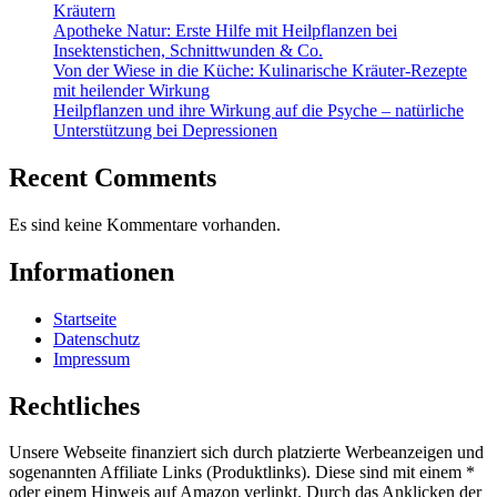
Kräutern
Apotheke Natur: Erste Hilfe mit Heilpflanzen bei
Insektenstichen, Schnittwunden & Co.
Von der Wiese in die Küche: Kulinarische Kräuter-Rezepte
mit heilender Wirkung
Heilpflanzen und ihre Wirkung auf die Psyche – natürliche
Unterstützung bei Depressionen
Recent Comments
Es sind keine Kommentare vorhanden.
Informationen
Startseite
Datenschutz
Impressum
Rechtliches
Unsere Webseite finanziert sich durch platzierte Werbeanzeigen und
sogenannten Affiliate Links (Produktlinks). Diese sind mit einem *
oder einem Hinweis auf Amazon verlinkt. Durch das Anklicken der