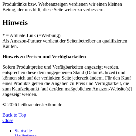
Produktlinks bzw. Werbeanzeigen verdienen wir einen kleinen
Betrag, der uns hilft, diese Seite weiter zu verbessern.
Hinweis
* = Afilliate-Link (=Werbung)
Als Amazon-Partner verdient der Seitenbetreiber an qualifizierten
Käufen.
Hinweis zu Preisen und Verfügbarkeiten
Sofern Produktpreise und Verfügbarkeiten angezeigt werden,
entsprechen diese dem angegebenen Stand (Datum/Uhrzeit) und
können sich auf der verlinkten Seite jederzeit ändern. Für den Kauf
eines Produkts gelten die Angaben zu Preis und Verfügbarkeit, die
zum Kaufzeitpunkt [auf der/den maßgeblichen Amazon-Website(s)]
angezeigt werden.
© 2026 heilkraeuter-lexikon.de
Back to Top
Close
Startseite