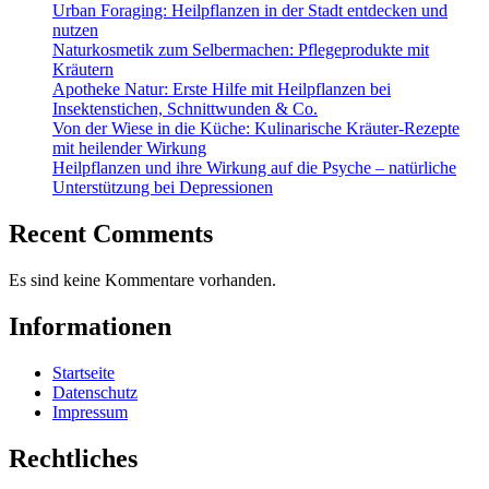
Urban Foraging: Heilpflanzen in der Stadt entdecken und
nutzen
Naturkosmetik zum Selbermachen: Pflegeprodukte mit
Kräutern
Apotheke Natur: Erste Hilfe mit Heilpflanzen bei
Insektenstichen, Schnittwunden & Co.
Von der Wiese in die Küche: Kulinarische Kräuter-Rezepte
mit heilender Wirkung
Heilpflanzen und ihre Wirkung auf die Psyche – natürliche
Unterstützung bei Depressionen
Recent Comments
Es sind keine Kommentare vorhanden.
Informationen
Startseite
Datenschutz
Impressum
Rechtliches