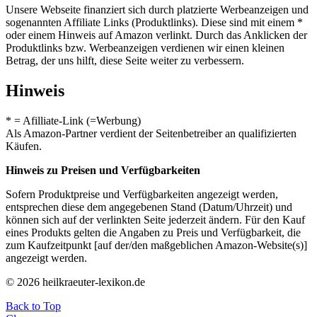
Unsere Webseite finanziert sich durch platzierte Werbeanzeigen und
sogenannten Affiliate Links (Produktlinks). Diese sind mit einem *
oder einem Hinweis auf Amazon verlinkt. Durch das Anklicken der
Produktlinks bzw. Werbeanzeigen verdienen wir einen kleinen
Betrag, der uns hilft, diese Seite weiter zu verbessern.
Hinweis
* = Afilliate-Link (=Werbung)
Als Amazon-Partner verdient der Seitenbetreiber an qualifizierten
Käufen.
Hinweis zu Preisen und Verfügbarkeiten
Sofern Produktpreise und Verfügbarkeiten angezeigt werden,
entsprechen diese dem angegebenen Stand (Datum/Uhrzeit) und
können sich auf der verlinkten Seite jederzeit ändern. Für den Kauf
eines Produkts gelten die Angaben zu Preis und Verfügbarkeit, die
zum Kaufzeitpunkt [auf der/den maßgeblichen Amazon-Website(s)]
angezeigt werden.
© 2026 heilkraeuter-lexikon.de
Back to Top