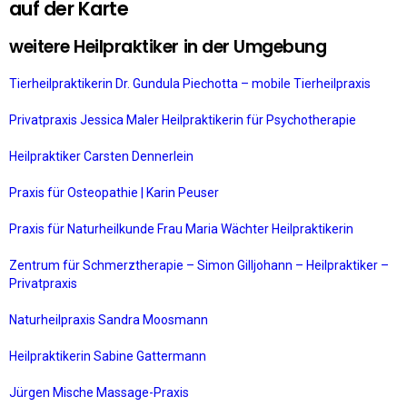
auf der Karte
weitere Heilpraktiker in der Umgebung
Tierheilpraktikerin Dr. Gundula Piechotta – mobile Tierheilpraxis
Privatpraxis Jessica Maler Heilpraktikerin für Psychotherapie
Heilpraktiker Carsten Dennerlein
Praxis für Osteopathie | Karin Peuser
Praxis für Naturheilkunde Frau Maria Wächter Heilpraktikerin
Zentrum für Schmerztherapie – Simon Gilljohann – Heilpraktiker –
Privatpraxis
Naturheilpraxis Sandra Moosmann
Heilpraktikerin Sabine Gattermann
Jürgen Mische Massage-Praxis