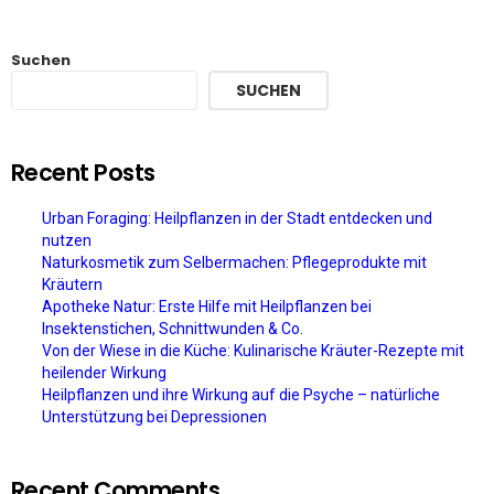
Suchen
SUCHEN
Recent Posts
Urban Foraging: Heilpflanzen in der Stadt entdecken und
nutzen
Naturkosmetik zum Selbermachen: Pflegeprodukte mit
Kräutern
Apotheke Natur: Erste Hilfe mit Heilpflanzen bei
Insektenstichen, Schnittwunden & Co.
Von der Wiese in die Küche: Kulinarische Kräuter-Rezepte mit
heilender Wirkung
Heilpflanzen und ihre Wirkung auf die Psyche – natürliche
Unterstützung bei Depressionen
Recent Comments