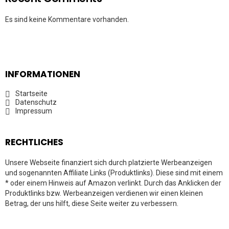
Es sind keine Kommentare vorhanden.
INFORMATIONEN
Startseite
Datenschutz
Impressum
RECHTLICHES
Unsere Webseite finanziert sich durch platzierte Werbeanzeigen
und sogenannten Affiliate Links (Produktlinks). Diese sind mit einem
* oder einem Hinweis auf Amazon verlinkt. Durch das Anklicken der
Produktlinks bzw. Werbeanzeigen verdienen wir einen kleinen
Betrag, der uns hilft, diese Seite weiter zu verbessern.