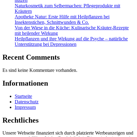
nutzen
Naturkosmetik zum Selbermachen: Pflegeprodukte mit
Kräutern
Apotheke Natur: Erste Hilfe mit Heilpflanzen bei
Insektenstichen, Schnittwunden & Co.
Von der Wiese in die Küche: Kulinarische Kräuter-Rezepte
mit heilender Wirkung
Heilpflanzen und ihre Wirkung auf die Psyche – natürliche
Unterstützung bei Depressionen
Recent Comments
Es sind keine Kommentare vorhanden.
Informationen
Startseite
Datenschutz
Impressum
Rechtliches
Unsere Webseite finanziert sich durch platzierte Werbeanzeigen und