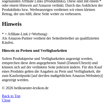
sogenannten Affiliate Links (Produktlinks). Diese sind mit einem *
oder einem Hinweis auf Amazon verlinkt. Durch das Anklicken der
Produktlinks bzw. Werbeanzeigen verdienen wir einen kleinen
Betrag, der uns hilft, diese Seite weiter zu verbessern.
Hinweis
* = Afilliate-Link (=Werbung)
Als Amazon-Partner verdient der Seitenbetreiber an qualifizierten
Käufen.
Hinweis zu Preisen und Verfügbarkeiten
Sofern Produktpreise und Verfügbarkeiten angezeigt werden,
entsprechen diese dem angegebenen Stand (Datum/Uhrzeit) und
können sich auf der verlinkten Seite jederzeit ändern. Für den Kauf
eines Produkts gelten die Angaben zu Preis und Verfügbarkeit, die
zum Kaufzeitpunkt [auf der/den maßgeblichen Amazon-Website(s)]
angezeigt werden.
© 2026 heilkraeuter-lexikon.de
Back to Top
Close