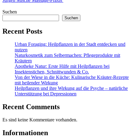
Jürgen Mische Massage-Praxis
Suchen
Suchen
Recent Posts
Urban Foraging: Heilpflanzen in der Stadt entdecken und
nutzen
Naturkosmetik zum Selbermachen: Pflegeprodukte mit
Kräutern
Apotheke Natur: Erste Hilfe mit Heilpflanzen bei
Insektenstichen, Schnittwunden & Co.
Von der Wiese in die Küche: Kulinarische Kräuter-Rezepte
mit heilender Wirkung
Heilpflanzen und ihre Wirkung auf die Psyche – natürliche
Unterstützung bei Depressionen
Recent Comments
Es sind keine Kommentare vorhanden.
Informationen