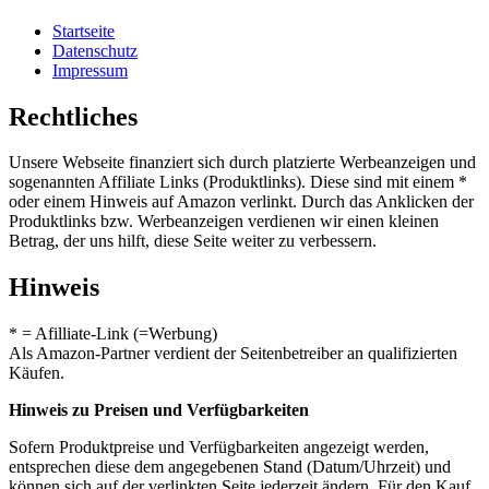
Startseite
Datenschutz
Impressum
Rechtliches
Unsere Webseite finanziert sich durch platzierte Werbeanzeigen und
sogenannten Affiliate Links (Produktlinks). Diese sind mit einem *
oder einem Hinweis auf Amazon verlinkt. Durch das Anklicken der
Produktlinks bzw. Werbeanzeigen verdienen wir einen kleinen
Betrag, der uns hilft, diese Seite weiter zu verbessern.
Hinweis
* = Afilliate-Link (=Werbung)
Als Amazon-Partner verdient der Seitenbetreiber an qualifizierten
Käufen.
Hinweis zu Preisen und Verfügbarkeiten
Sofern Produktpreise und Verfügbarkeiten angezeigt werden,
entsprechen diese dem angegebenen Stand (Datum/Uhrzeit) und
können sich auf der verlinkten Seite jederzeit ändern. Für den Kauf