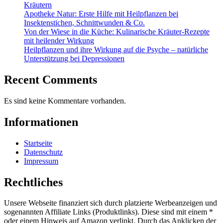
Kräutern
Apotheke Natur: Erste Hilfe mit Heilpflanzen bei
Insektenstichen, Schnittwunden & Co.
Von der Wiese in die Küche: Kulinarische Kräuter-Rezepte
mit heilender Wirkung
Heilpflanzen und ihre Wirkung auf die Psyche – natürliche
Unterstützung bei Depressionen
Recent Comments
Es sind keine Kommentare vorhanden.
Informationen
Startseite
Datenschutz
Impressum
Rechtliches
Unsere Webseite finanziert sich durch platzierte Werbeanzeigen und
sogenannten Affiliate Links (Produktlinks). Diese sind mit einem *
oder einem Hinweis auf Amazon verlinkt. Durch das Anklicken der