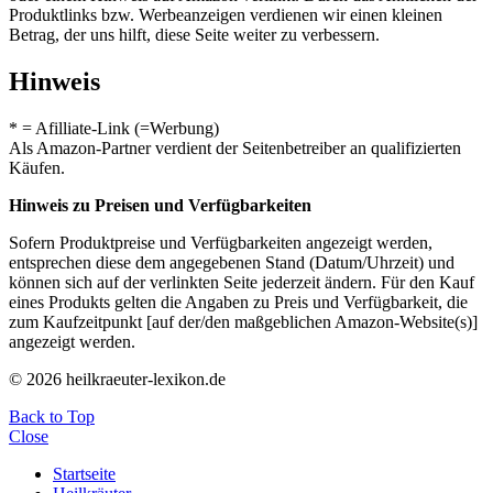
Produktlinks bzw. Werbeanzeigen verdienen wir einen kleinen
Betrag, der uns hilft, diese Seite weiter zu verbessern.
Hinweis
* = Afilliate-Link (=Werbung)
Als Amazon-Partner verdient der Seitenbetreiber an qualifizierten
Käufen.
Hinweis zu Preisen und Verfügbarkeiten
Sofern Produktpreise und Verfügbarkeiten angezeigt werden,
entsprechen diese dem angegebenen Stand (Datum/Uhrzeit) und
können sich auf der verlinkten Seite jederzeit ändern. Für den Kauf
eines Produkts gelten die Angaben zu Preis und Verfügbarkeit, die
zum Kaufzeitpunkt [auf der/den maßgeblichen Amazon-Website(s)]
angezeigt werden.
© 2026 heilkraeuter-lexikon.de
Back to Top
Close
Startseite