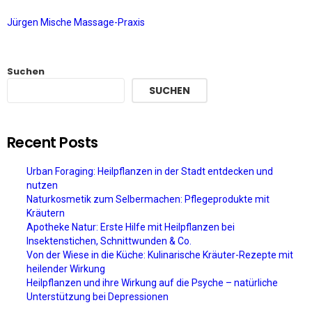
Jürgen Mische Massage-Praxis
Suchen
SUCHEN
Recent Posts
Urban Foraging: Heilpflanzen in der Stadt entdecken und
nutzen
Naturkosmetik zum Selbermachen: Pflegeprodukte mit
Kräutern
Apotheke Natur: Erste Hilfe mit Heilpflanzen bei
Insektenstichen, Schnittwunden & Co.
Von der Wiese in die Küche: Kulinarische Kräuter-Rezepte mit
heilender Wirkung
Heilpflanzen und ihre Wirkung auf die Psyche – natürliche
Unterstützung bei Depressionen