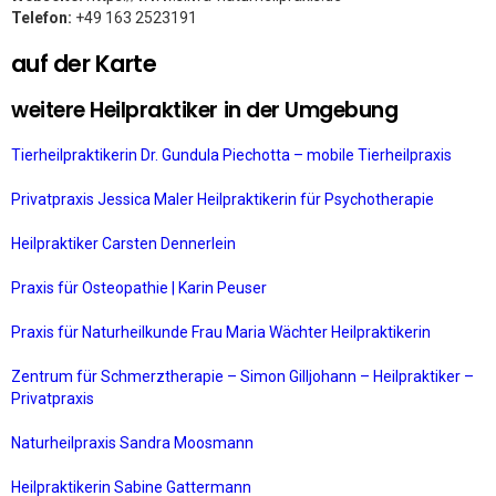
Telefon:
+49 163 2523191
auf der Karte
weitere Heilpraktiker in der Umgebung
Tierheilpraktikerin Dr. Gundula Piechotta – mobile Tierheilpraxis
Privatpraxis Jessica Maler Heilpraktikerin für Psychotherapie
Heilpraktiker Carsten Dennerlein
Praxis für Osteopathie | Karin Peuser
Praxis für Naturheilkunde Frau Maria Wächter Heilpraktikerin
Zentrum für Schmerztherapie – Simon Gilljohann – Heilpraktiker –
Privatpraxis
Naturheilpraxis Sandra Moosmann
Heilpraktikerin Sabine Gattermann