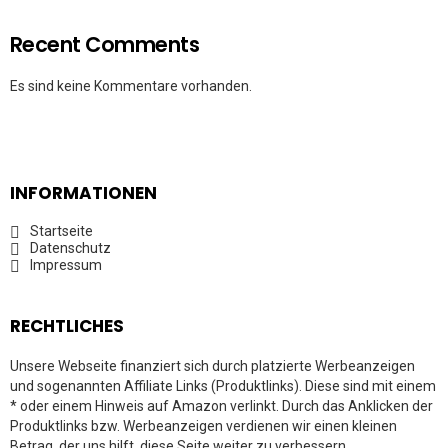
Recent Comments
Es sind keine Kommentare vorhanden.
INFORMATIONEN
Startseite
Datenschutz
Impressum
RECHTLICHES
Unsere Webseite finanziert sich durch platzierte Werbeanzeigen
und sogenannten Affiliate Links (Produktlinks). Diese sind mit einem
* oder einem Hinweis auf Amazon verlinkt. Durch das Anklicken der
Produktlinks bzw. Werbeanzeigen verdienen wir einen kleinen
Betrag, der uns hilft, diese Seite weiter zu verbessern.