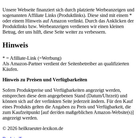
Unsere Webseite finanziert sich durch platzierte Werbeanzeigen und
sogenannten Affiliate Links (Produktlinks). Diese sind mit einem *
oder einem Hinweis auf Amazon verlinkt. Durch das Anklicken der
Produktlinks bzw. Werbeanzeigen verdienen wir einen kleinen
Betrag, der uns hilft, diese Seite weiter zu verbessern.
Hinweis
* = Afilliate-Link (=Werbung)
Als Amazon-Partner verdient der Seitenbetreiber an qualifizierten
Käufen.
Hinweis zu Preisen und Verfügbarkeiten
Sofern Produktpreise und Verfügbarkeiten angezeigt werden,
entsprechen diese dem angegebenen Stand (Datum/Uhrzeit) und
können sich auf der verlinkten Seite jederzeit ändern. Für den Kauf
eines Produkts gelten die Angaben zu Preis und Verfügbarkeit, die
zum Kaufzeitpunkt [auf der/den maßgeblichen Amazon-Website(s)]
angezeigt werden.
© 2026 heilkraeuter-lexikon.de