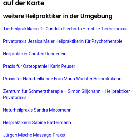
auf der Karte
weitere Heilpraktiker in der Umgebung
Tierheilpraktikerin Dr. Gundula Piechotta – mobile Tierheilpraxis
Privatpraxis Jessica Maler Heilpraktikerin für Psychotherapie
Heilpraktiker Carsten Dennerlein
Praxis für Osteopathie | Karin Peuser
Praxis für Naturheilkunde Frau Maria Wächter Heilpraktikerin
Zentrum für Schmerztherapie – Simon Gilljohann – Heilpraktiker –
Privatpraxis
Naturheilpraxis Sandra Moosmann
Heilpraktikerin Sabine Gattermann
Jürgen Mische Massage-Praxis