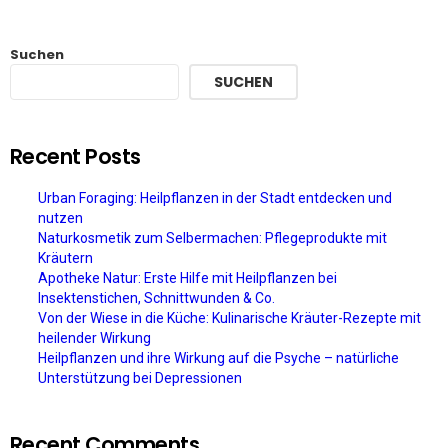
Suchen
SUCHEN
Recent Posts
Urban Foraging: Heilpflanzen in der Stadt entdecken und
nutzen
Naturkosmetik zum Selbermachen: Pflegeprodukte mit
Kräutern
Apotheke Natur: Erste Hilfe mit Heilpflanzen bei
Insektenstichen, Schnittwunden & Co.
Von der Wiese in die Küche: Kulinarische Kräuter-Rezepte mit
heilender Wirkung
Heilpflanzen und ihre Wirkung auf die Psyche – natürliche
Unterstützung bei Depressionen
Recent Comments