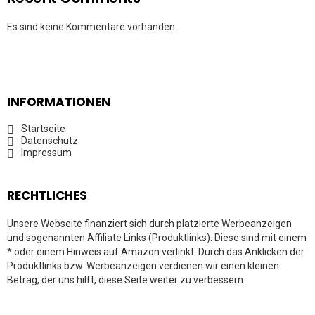
Es sind keine Kommentare vorhanden.
INFORMATIONEN
Startseite
Datenschutz
Impressum
RECHTLICHES
Unsere Webseite finanziert sich durch platzierte Werbeanzeigen
und sogenannten Affiliate Links (Produktlinks). Diese sind mit einem
* oder einem Hinweis auf Amazon verlinkt. Durch das Anklicken der
Produktlinks bzw. Werbeanzeigen verdienen wir einen kleinen
Betrag, der uns hilft, diese Seite weiter zu verbessern.