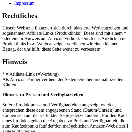
Impressum
Rechtliches
Unsere Webseite finanziert sich durch platzierte Werbeanzeigen und
sogenannten Affiliate Links (Produktlinks). Diese sind mit einem *
oder einem Hinweis auf Amazon verlinkt. Durch das Anklicken der
Produktlinks bzw. Werbeanzeigen verdienen wir einen kleinen
Betrag, der uns hilft, diese Seite weiter zu verbessern.
Hinweis
* = Afilliate-Link (=Werbung)
Als Amazon-Partner verdient der Seitenbetreiber an qualifizierten
Käufen.
Hinweis zu Preisen und Verfügbarkeiten
Sofern Produktpreise und Verfügbarkeiten angezeigt werden,
entsprechen diese dem angegebenen Stand (Datum/Uhrzeit) und
können sich auf der verlinkten Seite jederzeit ändern. Für den Kauf
eines Produkts gelten die Angaben zu Preis und Verfügbarkeit, die
zum Kaufzeitpunkt [auf der/den maßgeblichen Amazon-Website(s)]
angezeigt werden.