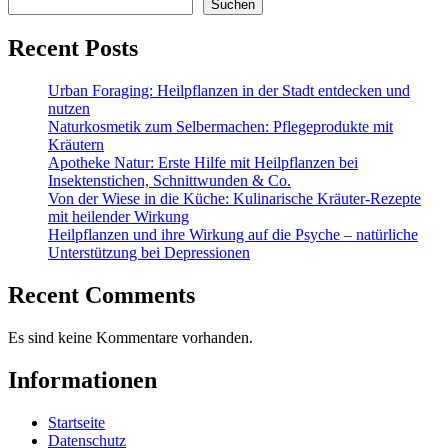
Suchen
Recent Posts
Urban Foraging: Heilpflanzen in der Stadt entdecken und
nutzen
Naturkosmetik zum Selbermachen: Pflegeprodukte mit
Kräutern
Apotheke Natur: Erste Hilfe mit Heilpflanzen bei
Insektenstichen, Schnittwunden & Co.
Von der Wiese in die Küche: Kulinarische Kräuter-Rezepte
mit heilender Wirkung
Heilpflanzen und ihre Wirkung auf die Psyche – natürliche
Unterstützung bei Depressionen
Recent Comments
Es sind keine Kommentare vorhanden.
Informationen
Startseite
Datenschutz