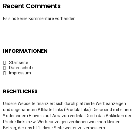
Recent Comments
Es sind keine Kommentare vorhanden.
INFORMATIONEN
Startseite
Datenschutz
Impressum
RECHTLICHES
Unsere Webseite finanziert sich durch platzierte Werbeanzeigen
und sogenannten Affiliate Links (Produktlinks). Diese sind mit einem
* oder einem Hinweis auf Amazon verlinkt. Durch das Anklicken der
Produktlinks bzw. Werbeanzeigen verdienen wir einen kleinen
Betrag, der uns hilft, diese Seite weiter zu verbessern.