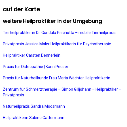
auf der Karte
weitere Heilpraktiker in der Umgebung
Tierheilpraktikerin Dr. Gundula Piechotta – mobile Tierheilpraxis
Privatpraxis Jessica Maler Heilpraktikerin für Psychotherapie
Heilpraktiker Carsten Dennerlein
Praxis für Osteopathie | Karin Peuser
Praxis für Naturheilkunde Frau Maria Wächter Heilpraktikerin
Zentrum für Schmerztherapie – Simon Gilljohann – Heilpraktiker –
Privatpraxis
Naturheilpraxis Sandra Moosmann
Heilpraktikerin Sabine Gattermann