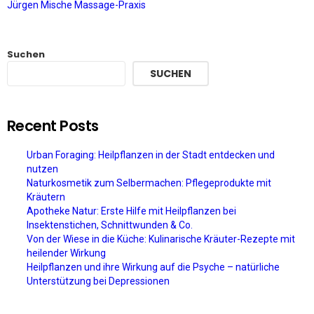
Jürgen Mische Massage-Praxis
Suchen
SUCHEN
Recent Posts
Urban Foraging: Heilpflanzen in der Stadt entdecken und
nutzen
Naturkosmetik zum Selbermachen: Pflegeprodukte mit
Kräutern
Apotheke Natur: Erste Hilfe mit Heilpflanzen bei
Insektenstichen, Schnittwunden & Co.
Von der Wiese in die Küche: Kulinarische Kräuter-Rezepte mit
heilender Wirkung
Heilpflanzen und ihre Wirkung auf die Psyche – natürliche
Unterstützung bei Depressionen