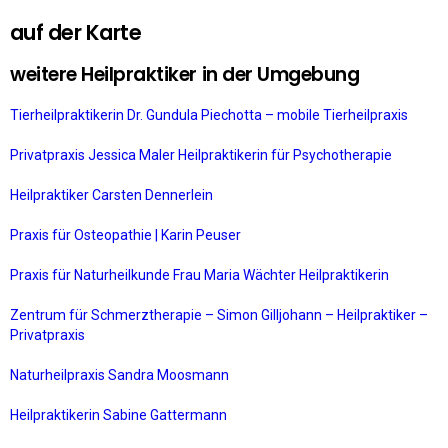
auf der Karte
weitere Heilpraktiker in der Umgebung
Tierheilpraktikerin Dr. Gundula Piechotta – mobile Tierheilpraxis
Privatpraxis Jessica Maler Heilpraktikerin für Psychotherapie
Heilpraktiker Carsten Dennerlein
Praxis für Osteopathie | Karin Peuser
Praxis für Naturheilkunde Frau Maria Wächter Heilpraktikerin
Zentrum für Schmerztherapie – Simon Gilljohann – Heilpraktiker –
Privatpraxis
Naturheilpraxis Sandra Moosmann
Heilpraktikerin Sabine Gattermann