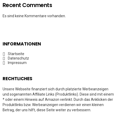
Recent Comments
Es sind keine Kommentare vorhanden.
INFORMATIONEN
Startseite
Datenschutz
Impressum
RECHTLICHES
Unsere Webseite finanziert sich durch platzierte Werbeanzeigen
und sogenannten Affiliate Links (Produktlinks). Diese sind mit einem
* oder einem Hinweis auf Amazon verlinkt. Durch das Anklicken der
Produktlinks bzw. Werbeanzeigen verdienen wir einen kleinen
Betrag, der uns hilft, diese Seite weiter zu verbessern.