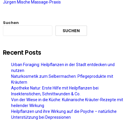
Jürgen Mische Massage-Praxis
Suchen
SUCHEN
Recent Posts
Urban Foraging: Heilpflanzen in der Stadt entdecken und
nutzen
Naturkosmetik zum Selbermachen: Pflegeprodukte mit
Kräutern
Apotheke Natur: Erste Hilfe mit Heilpflanzen bei
Insektenstichen, Schnittwunden & Co.
Von der Wiese in die Küche: Kulinarische Kräuter-Rezepte mit
heilender Wirkung
Heilpflanzen und ihre Wirkung auf die Psyche – natürliche
Unterstützung bei Depressionen