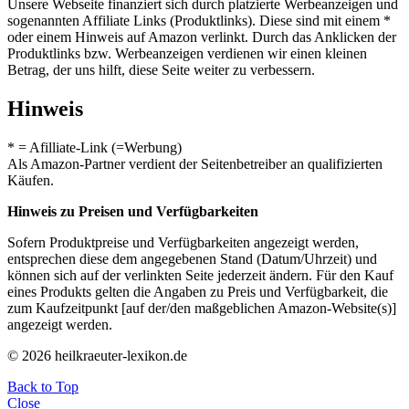
Unsere Webseite finanziert sich durch platzierte Werbeanzeigen und
sogenannten Affiliate Links (Produktlinks). Diese sind mit einem *
oder einem Hinweis auf Amazon verlinkt. Durch das Anklicken der
Produktlinks bzw. Werbeanzeigen verdienen wir einen kleinen
Betrag, der uns hilft, diese Seite weiter zu verbessern.
Hinweis
* = Afilliate-Link (=Werbung)
Als Amazon-Partner verdient der Seitenbetreiber an qualifizierten
Käufen.
Hinweis zu Preisen und Verfügbarkeiten
Sofern Produktpreise und Verfügbarkeiten angezeigt werden,
entsprechen diese dem angegebenen Stand (Datum/Uhrzeit) und
können sich auf der verlinkten Seite jederzeit ändern. Für den Kauf
eines Produkts gelten die Angaben zu Preis und Verfügbarkeit, die
zum Kaufzeitpunkt [auf der/den maßgeblichen Amazon-Website(s)]
angezeigt werden.
© 2026 heilkraeuter-lexikon.de
Back to Top
Close