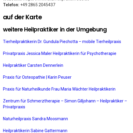
Telefon:
+49 2865 2045437
auf der Karte
weitere Heilpraktiker in der Umgebung
Tierheilpraktikerin Dr. Gundula Piechotta – mobile Tierheilpraxis
Privatpraxis Jessica Maler Heilpraktikerin für Psychotherapie
Heilpraktiker Carsten Dennerlein
Praxis für Osteopathie | Karin Peuser
Praxis für Naturheilkunde Frau Maria Wächter Heilpraktikerin
Zentrum für Schmerztherapie – Simon Gilljohann – Heilpraktiker –
Privatpraxis
Naturheilpraxis Sandra Moosmann
Heilpraktikerin Sabine Gattermann