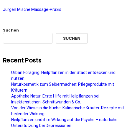
Jürgen Mische Massage-Praxis
Suchen
SUCHEN
Recent Posts
Urban Foraging: Heilpflanzen in der Stadt entdecken und
nutzen
Naturkosmetik zum Selbermachen: Pflegeprodukte mit
Kräutern
Apotheke Natur: Erste Hilfe mit Heilpflanzen bei
Insektenstichen, Schnittwunden & Co.
Von der Wiese in die Küche: Kulinarische Kräuter-Rezepte mit
heilender Wirkung
Heilpflanzen und ihre Wirkung auf die Psyche – natürliche
Unterstützung bei Depressionen