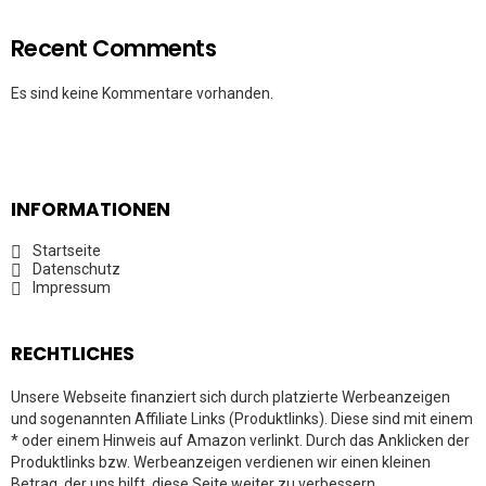
Recent Comments
Es sind keine Kommentare vorhanden.
INFORMATIONEN
Startseite
Datenschutz
Impressum
RECHTLICHES
Unsere Webseite finanziert sich durch platzierte Werbeanzeigen
und sogenannten Affiliate Links (Produktlinks). Diese sind mit einem
* oder einem Hinweis auf Amazon verlinkt. Durch das Anklicken der
Produktlinks bzw. Werbeanzeigen verdienen wir einen kleinen
Betrag, der uns hilft, diese Seite weiter zu verbessern.