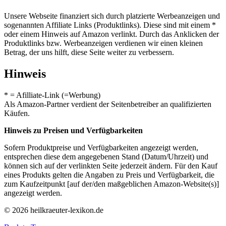
Unsere Webseite finanziert sich durch platzierte Werbeanzeigen und
sogenannten Affiliate Links (Produktlinks). Diese sind mit einem *
oder einem Hinweis auf Amazon verlinkt. Durch das Anklicken der
Produktlinks bzw. Werbeanzeigen verdienen wir einen kleinen
Betrag, der uns hilft, diese Seite weiter zu verbessern.
Hinweis
* = Afilliate-Link (=Werbung)
Als Amazon-Partner verdient der Seitenbetreiber an qualifizierten
Käufen.
Hinweis zu Preisen und Verfügbarkeiten
Sofern Produktpreise und Verfügbarkeiten angezeigt werden,
entsprechen diese dem angegebenen Stand (Datum/Uhrzeit) und
können sich auf der verlinkten Seite jederzeit ändern. Für den Kauf
eines Produkts gelten die Angaben zu Preis und Verfügbarkeit, die
zum Kaufzeitpunkt [auf der/den maßgeblichen Amazon-Website(s)]
angezeigt werden.
© 2026 heilkraeuter-lexikon.de